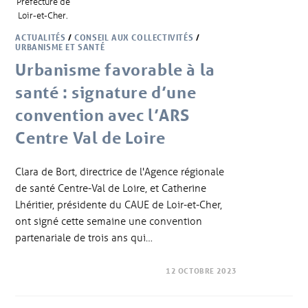
Préfecture de
Loir-et-Cher.
ACTUALITÉS
/
CONSEIL AUX COLLECTIVITÉS
/
URBANISME ET SANTÉ
Urbanisme favorable à la
santé : signature d’une
convention avec l’ARS
Centre Val de Loire
Clara de Bort, directrice de l'Agence régionale
de santé Centre-Val de Loire, et Catherine
Lhéritier, présidente du CAUE de Loir-et-Cher,
ont signé cette semaine une convention
partenariale de trois ans qui…
12 OCTOBRE 2023