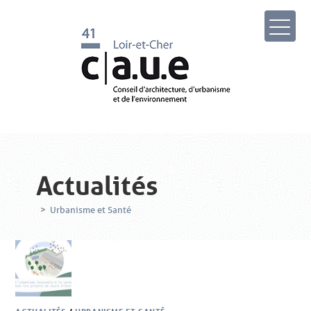
Actualités
>
Urbanisme et Santé