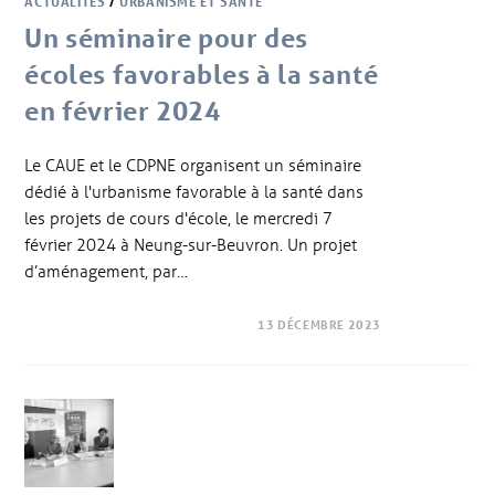
ACTUALITÉS
/
URBANISME ET SANTÉ
Un séminaire pour des
écoles favorables à la santé
en février 2024
Le CAUE et le CDPNE organisent un séminaire
dédié à l'urbanisme favorable à la santé dans
les projets de cours d'école, le mercredi 7
février 2024 à Neung-sur-Beuvron. Un projet
d’aménagement, par…
13 DÉCEMBRE 2023