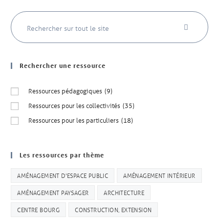
Rechercher une ressource
Ressources pédagogiques
(9)
Ressources pour les collectivités
(35)
Ressources pour les particuliers
(18)
Les ressources par thème
AMÉNAGEMENT D'ESPACE PUBLIC
AMÉNAGEMENT INTÉRIEUR
AMÉNAGEMENT PAYSAGER
ARCHITECTURE
CENTRE BOURG
CONSTRUCTION, EXTENSION