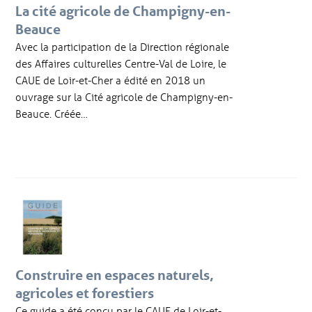
La cité agricole de Champigny-en-
Beauce
Avec la participation de la Direction régionale
des Affaires culturelles Centre-Val de Loire, le
CAUE de Loir-et-Cher a édité en 2018 un
ouvrage sur la Cité agricole de Champigny-en-
Beauce. Créée…
Construire en espaces naturels,
agricoles et forestiers
Ce guide a été conçu par le CAUE de Loir-et-