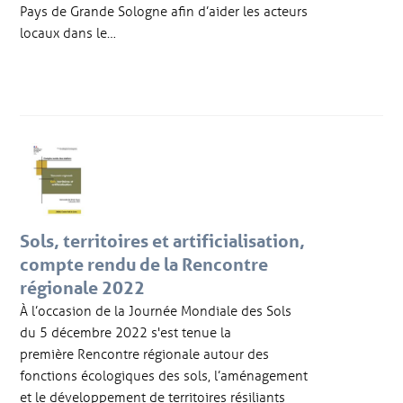
Pays de Grande Sologne afin d’aider les acteurs
locaux dans le…
Sols, territoires et artificialisation,
compte rendu de la Rencontre
régionale 2022
À l’occasion de la Journée Mondiale des Sols
du 5 décembre 2022 s'est tenue la
première Rencontre régionale autour des
fonctions écologiques des sols, l’aménagement
et le développement de territoires résiliants