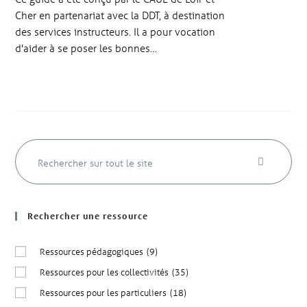
Cher en partenariat avec la DDT, à destination
des services instructeurs. Il a pour vocation
d'aider à se poser les bonnes…
Rechercher une ressource
Ressources pédagogiques
(9)
Ressources pour les collectivités
(35)
Ressources pour les particuliers
(18)