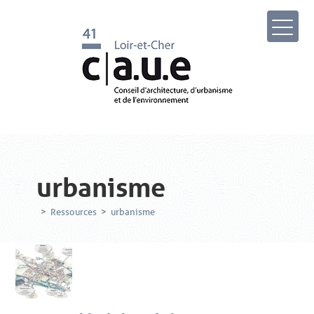
urbanisme
>
Ressources
>
urbanisme