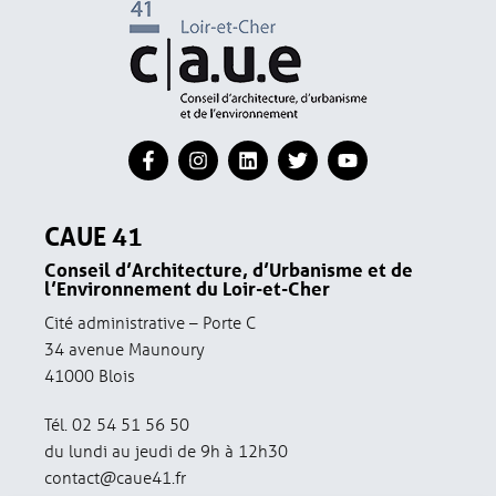
CAUE 41
Conseil d’Architecture, d’Urbanisme et de
l’Environnement du Loir-et-Cher
Cité administrative – Porte C
34 avenue Maunoury
41000 Blois
Tél. 02 54 51 56 50
du lundi au jeudi de 9h à 12h30
contact@caue41.fr