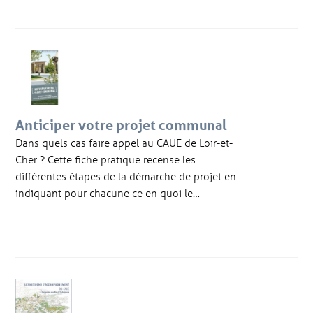
Anticiper votre projet communal
Dans quels cas faire appel au CAUE de Loir-et-
Cher ? Cette fiche pratique recense les
différentes étapes de la démarche de projet en
indiquant pour chacune ce en quoi le…