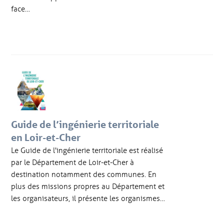
face…
Guide de l’ingénierie territoriale
en Loir-et-Cher
Le Guide de l'ingénierie territoriale est réalisé
par le Département de Loir-et-Cher à
destination notamment des communes. En
plus des missions propres au Département et
les organisateurs, il présente les organismes…