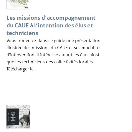
Les missions d’accompagnement
du CAUE à l’intention des élus et
techniciens
Vous trouverez dans ce guide une présentation
illustrée des missions du CAUE et ses modalités
d'intervention. Il intéresse autant les élus ainsi
que les techniciens des collectivités locales.
Télécharger le…