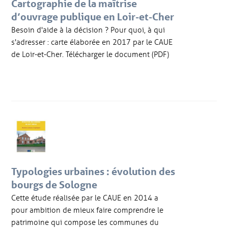
Cartographie de la maîtrise
d’ouvrage publique en Loir-et-Cher
Besoin d'aide à la décision ? Pour quoi, à qui
s'adresser : carte élaborée en 2017 par le CAUE
de Loir-et-Cher. Télécharger le document (PDF)
Typologies urbaines : évolution des
bourgs de Sologne
Cette étude réalisée par le CAUE en 2014 a
pour ambition de mieux faire comprendre le
patrimoine qui compose les communes du