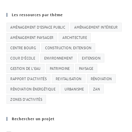
Les ressources par thème
AMÉNAGEMENT D'ESPACE PUBLIC
AMÉNAGEMENT INTÉRIEUR
AMÉNAGEMENT PAYSAGER
ARCHITECTURE
CENTRE BOURG
CONSTRUCTION, EXTENSION
COUR D'ÉCOLE
ENVIRONNEMENT
EXTENSION
GESTION DE L'EAU
PATRIMOINE
PAYSAGE
RAPPORT D'ACTIVITÉS
REVITALISATION
RÉNOVATION
RÉNOVATION ÉNERGÉTIQUE
URBANISME
ZAN
ZONES D'ACTIVITÉS
Rechercher un projet