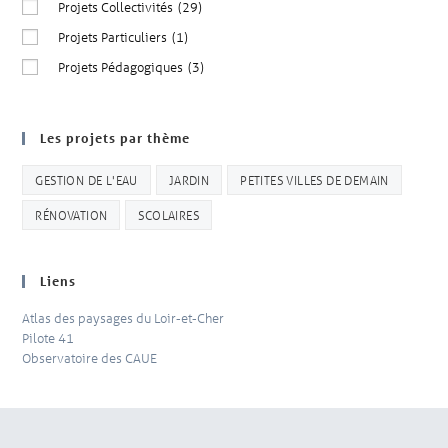
Projets Collectivités
(29)
Projets Particuliers
(1)
Projets Pédagogiques
(3)
Les projets par thème
GESTION DE L'EAU
JARDIN
PETITES VILLES DE DEMAIN
RÉNOVATION
SCOLAIRES
Liens
Atlas des paysages du Loir-et-Cher
Pilote 41
Observatoire des CAUE