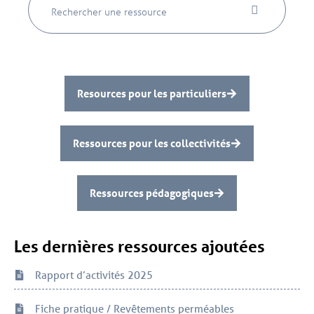
Resources pour les particuliers
Ressources pour les collectivités
Ressources pédagogiques
Les dernières ressources ajoutées
Rapport d’activités 2025
Fiche pratique / Revêtements perméables