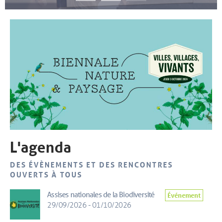
L'agenda
DES ÉVÈNEMENTS ET DES RENCONTRES
OUVERTS À TOUS
Assises nationales de la Biodiversité
Événement
29/09/2026 - 01/10/2026