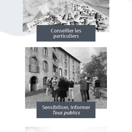
Conseiller les
particuliers
Sensibiliser, informer
Tous publics