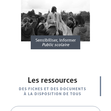
Sensibiliser, informer
Public scolaire
Les ressources
DES FICHES ET DES DOCUMENTS
À LA DISPOSITION DE TOUS