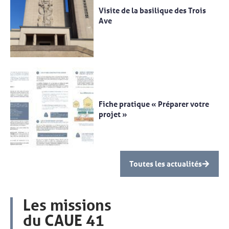
Visite de la basilique des Trois
Ave
Fiche pratique « Préparer votre
projet »
Toutes les actualités
Les missions
du CAUE 41