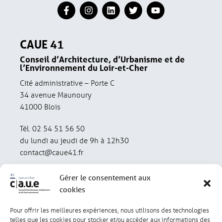
CAUE 41
Conseil d’Architecture, d’Urbanisme et de
l’Environnement du Loir-et-Cher
Cité administrative – Porte C
34 avenue Maunoury
41000 Blois
Tél. 02 54 51 56 50
du lundi au jeudi de 9h à 12h30
contact@caue41.fr
Gérer le consentement aux
cookies
Pour offrir les meilleures expériences, nous utilisons des technologies
Mentions légales
Politique de confidentialité
telles que les cookies pour stocker et/ou accéder aux informations des