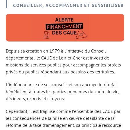
CONSEILLER, ACCOMPAGNER ET SENSIBILISER
Depuis sa création en 1979 à l’initiative du Conseil
départemental, le CAUE de Loir-et-Cher est investi de
missions de services publics pour accompagner les projets
privés ou publics répondant aux besoins des territoires.
L’indépendance de ses conseils et son ancrage territorial
bénéficient à toutes les parties prenantes du cadre de vie,
décideurs, experts et citoyens.
Cependant, il est fragilisé comme l’ensemble des CAUE par
les conséquences de la mise en œuvre défaillante de la
réforme de la taxe d’aménagement, sa principale ressource