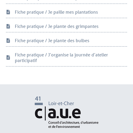
Fiche pratique / Je paille mes plantations
Fiche pratique / Je plante des grimpantes
Fiche pratique / Je plante des bulbes
Fiche pratique / J’organise la journée d’atelier
participatif