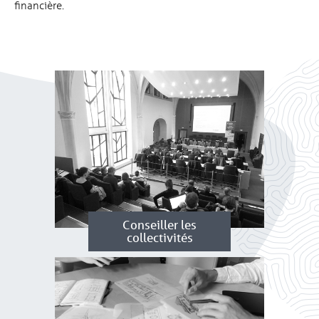
financière.
Conseiller les
collectivités