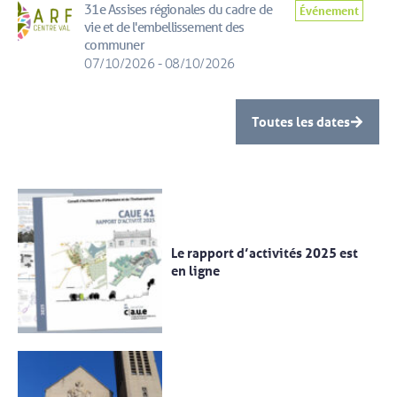
31e Assises régionales du cadre de
Événement
vie et de l'embellissement des
communer
07/10/2026 - 08/10/2026
Toutes les dates
Le rapport d’activités 2025 est
en ligne