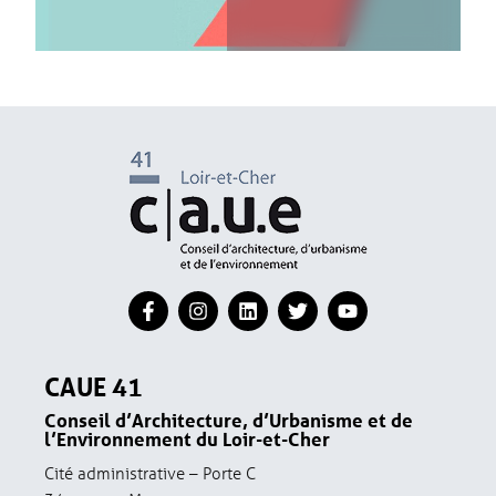
CAUE 41
Conseil d’Architecture, d’Urbanisme et de
l’Environnement du Loir-et-Cher
Cité administrative – Porte C