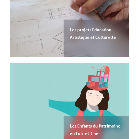
Les projets Education
Artistique et Culturelle
Les Enfants du Patrimoine
en Loir-et-Cher