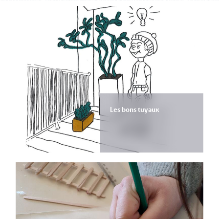
Les bons tuyaux