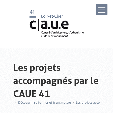
Les projets
accompagnés par le
CAUE 41
>
Découvrir, se former et transmettre
>
Les projets accompagnés