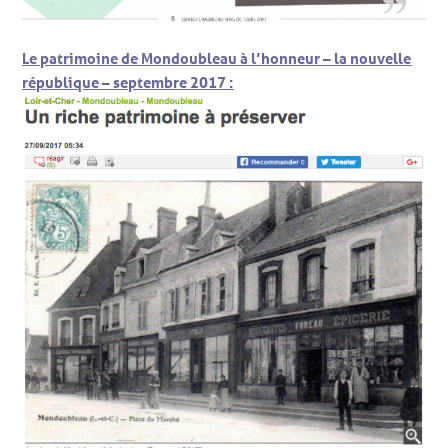
Le patrimoine de Mondoubleau à l’honneur – la nouvelle
république – septembre 2017 :