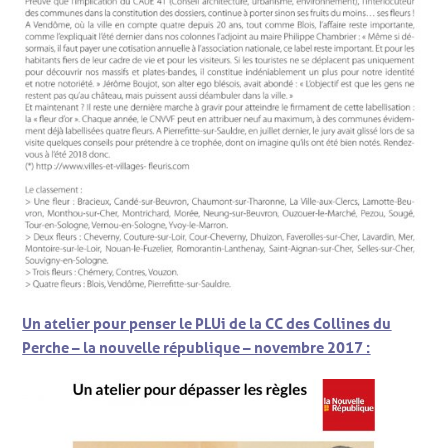
Un atelier pour penser le PLUi de la CC des Collines du
Perche – la nouvelle république – novembre 2017 :