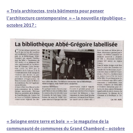
« Trois architectes, trois bâtiments pour penser
l’architecture contemporaine » – la nouvelle république –
octobre 2017 :
« Sologne entre terre et bois » – le magazine de la
communauté de communes du Grand Chambord – octobre