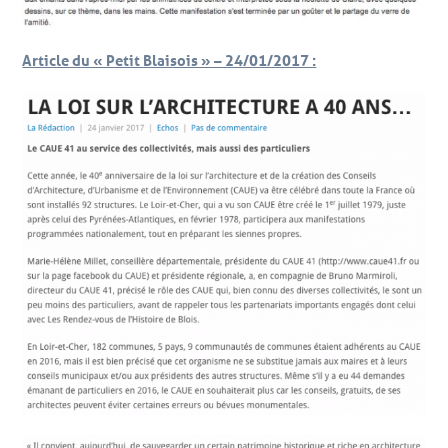
Article du « Petit Blaisois » – 24/01/2017 :