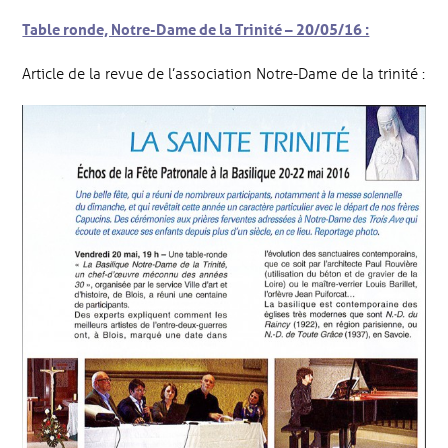
Table ronde, Notre-Dame de la Trinité – 20/05/16 :
Article de la revue de l’association Notre-Dame de la trinité :