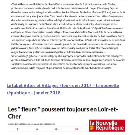
Le label Villes et Villages Fleuris en 2017 – la nouvelle
république – janvier 2018 :