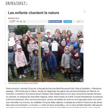
28/01/2017 :