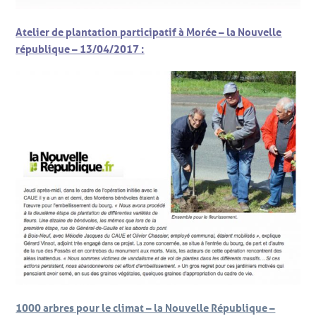
Atelier de plantation participatif à Morée –
la Nouvelle
république – 13/04/2017 :
1000 arbres pour le climat – la Nouvelle République –