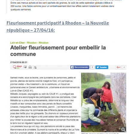
Fleurissement participatif à Rhodon – la Nouvelle
république – 27/04/16: