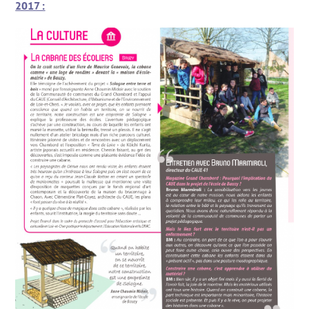
2017 :