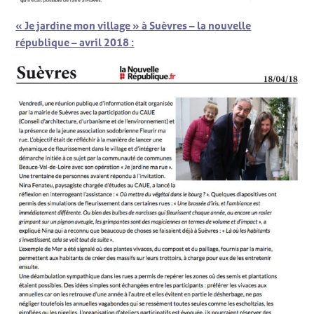
« Je jardine mon village » à Suèvres – la nouvelle
république – avril 2018 :