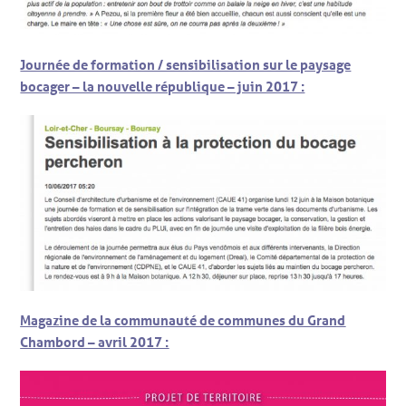
Journée de formation / sensibilisation sur le paysage
bocager – la nouvelle république – juin 2017 :
Magazine de la communauté de communes du Grand
Chambord – avril 2017 :