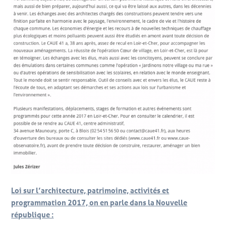
Loi sur l’architecture, patrimoine, activités et
programmation 2017, on en parle dans la Nouvelle
république :