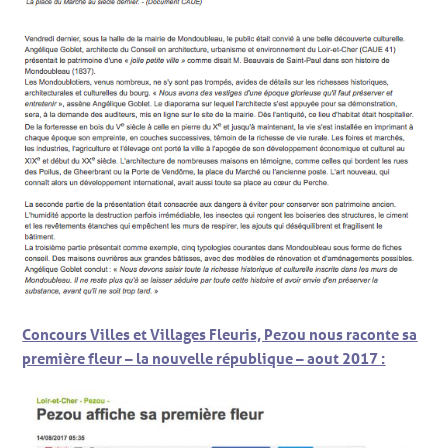
Concours Villes et Villages Fleuris, Pezou nous raconte sa
première fleur – la nouvelle république – aout 2017 :