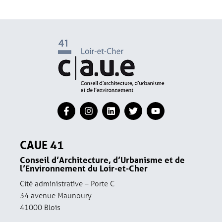
CAUE 41
Conseil d’Architecture, d’Urbanisme et de
l’Environnement du Loir-et-Cher
Cité administrative – Porte C
34 avenue Maunoury
41000 Blois