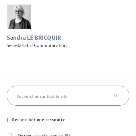
Sandra LE BRICQUIR
Secrétariat & Communication
Rechercher une ressource
Ressources pédagogiques
(9)