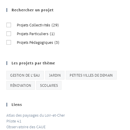
Rechercher un projet
Projets Collectivités
(29)
Projets Particuliers
(1)
Projets Pédagogiques
(3)
Les projets par thème
GESTION DE L'EAU
JARDIN
PETITES VILLES DE DEMAIN
RÉNOVATION
SCOLAIRES
Liens
Atlas des paysages du Loir-et-Cher
Pilote 41
Observatoire des CAUE