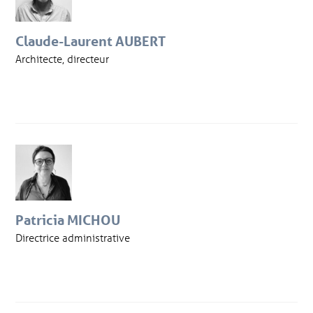
Claude-Laurent AUBERT
Architecte, directeur
Patricia MICHOU
Directrice administrative