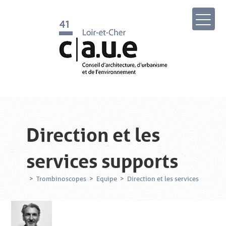
Direction et les
services supports
>
Trombinoscopes
>
Equipe
>
Direction et les services support