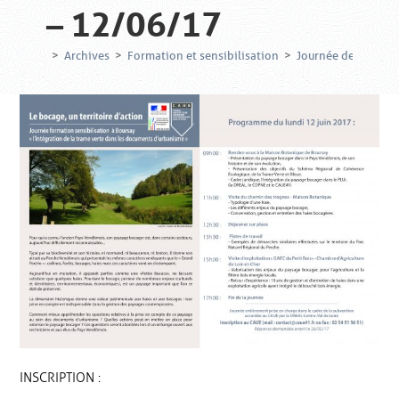
– 12/06/17
>
Archives
>
Formation et sensibilisation
>
Journée de formati
INSCRIPTION :