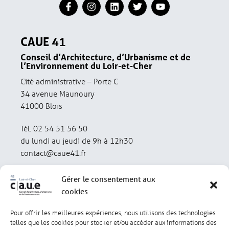
CAUE 41
Conseil d’Architecture, d’Urbanisme et de
l’Environnement du Loir-et-Cher
Cité administrative – Porte C
34 avenue Maunoury
41000 Blois
Tél. 02 54 51 56 50
du lundi au jeudi de 9h à 12h30
contact@caue41.fr
Gérer le consentement aux
cookies
Pour offrir les meilleures expériences, nous utilisons des technologies
Mentions légales
Politique de confidentialité
telles que les cookies pour stocker et/ou accéder aux informations des