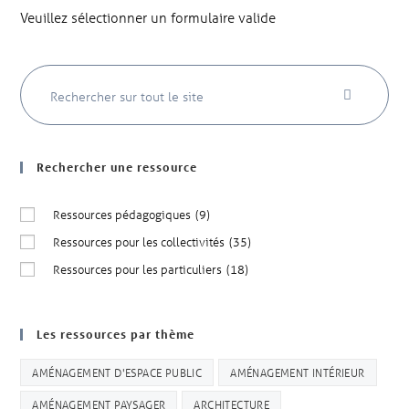
Veuillez sélectionner un formulaire valide
Rechercher une ressource
Ressources pédagogiques
(9)
Ressources pour les collectivités
(35)
Ressources pour les particuliers
(18)
Les ressources par thème
AMÉNAGEMENT D'ESPACE PUBLIC
AMÉNAGEMENT INTÉRIEUR
AMÉNAGEMENT PAYSAGER
ARCHITECTURE