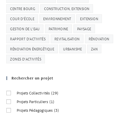
CENTRE BOURG
CONSTRUCTION, EXTENSION
COUR D'ÉCOLE
ENVIRONNEMENT
EXTENSION
GESTION DE L'EAU
PATRIMOINE
PAYSAGE
RAPPORT D'ACTIVITÉS
REVITALISATION
RÉNOVATION
RÉNOVATION ÉNERGÉTIQUE
URBANISME
ZAN
ZONES D'ACTIVITÉS
Rechercher un projet
Projets Collectivités
(29)
Projets Particuliers
(1)
Projets Pédagogiques
(3)