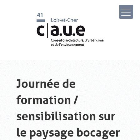
Journée de
formation /
sensibilisation sur
le paysage bocager