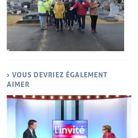
VOUS DEVRIEZ ÉGALEMENT
AIMER