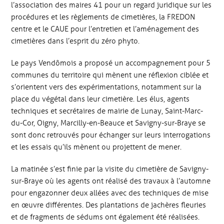
l’association des maires 41 pour un regard juridique sur les
procédures et les règlements de cimetières, la FREDON
centre et le CAUE pour l’entretien et l’aménagement des
cimetières dans l’esprit du zéro phyto.
Le pays Vendômois a proposé un accompagnement pour 5
communes du territoire qui mènent une réflexion ciblée et
s’orientent vers des expérimentations, notamment sur la
place du végétal dans leur cimetière. Les élus, agents
techniques et secrétaires de mairie de Lunay, Saint-Marc-
du-Cor, Oigny, Marcilly-en-Beauce et Savigny-sur-Braye se
sont donc retrouvés pour échanger sur leurs interrogations
et les essais qu’ils mènent ou projettent de mener.
La matinée s’est finie par la visite du cimetière de Savigny-
sur-Braye où les agents ont réalisé des travaux à l’automne
pour engazonner deux allées avec des techniques de mise
en œuvre différentes. Des plantations de jachères fleuries
et de fragments de sédums ont également été réalisées.