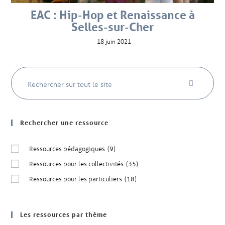
EAC : Hip-Hop et Renaissance à
Selles-sur-Cher
18 juin 2021
Rechercher une ressource
Ressources pédagogiques
(9)
Ressources pour les collectivités
(35)
Ressources pour les particuliers
(18)
Les ressources par thème