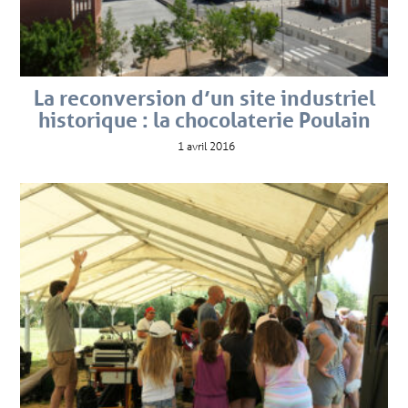
La reconversion d’un site industriel
historique : la chocolaterie Poulain
1 avril 2016