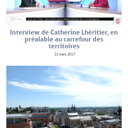
Interview de Catherine Lhéritier, en
préalable au carrefour des
territoires
21 mars 2017