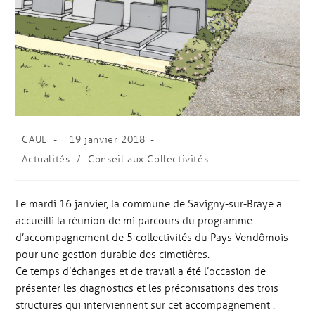
CAUE
19 janvier 2018
Actualités
/
Conseil aux Collectivités
Le mardi 16 janvier, la commune de Savigny-sur-Braye a
accueilli la réunion de mi parcours du programme
d’accompagnement de 5 collectivités du Pays Vendômois
pour une gestion durable des cimetières.
Ce temps d’échanges et de travail a été l’occasion de
présenter les diagnostics et les préconisations des trois
structures qui interviennent sur cet accompagnement :