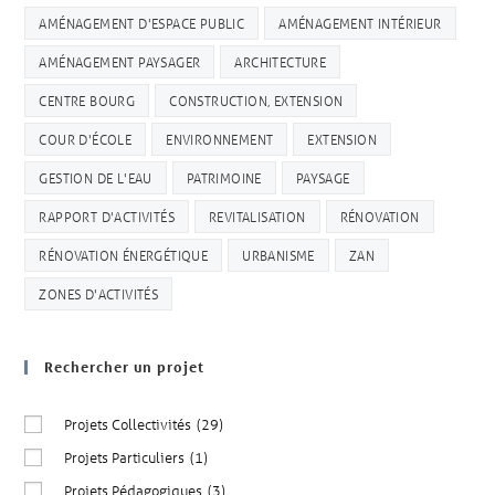
AMÉNAGEMENT D'ESPACE PUBLIC
AMÉNAGEMENT INTÉRIEUR
AMÉNAGEMENT PAYSAGER
ARCHITECTURE
CENTRE BOURG
CONSTRUCTION, EXTENSION
COUR D'ÉCOLE
ENVIRONNEMENT
EXTENSION
GESTION DE L'EAU
PATRIMOINE
PAYSAGE
RAPPORT D'ACTIVITÉS
REVITALISATION
RÉNOVATION
RÉNOVATION ÉNERGÉTIQUE
URBANISME
ZAN
ZONES D'ACTIVITÉS
Rechercher un projet
Projets Collectivités
(29)
Projets Particuliers
(1)
Projets Pédagogiques
(3)