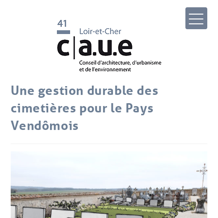
Une gestion durable des
cimetières pour le Pays
Vendômois