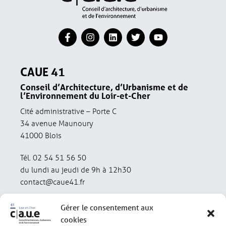
CAUE 41
Conseil d’Architecture, d’Urbanisme et de
l’Environnement du Loir-et-Cher
Cité administrative – Porte C
34 avenue Maunoury
41000 Blois
Tél. 02 54 51 56 50
du lundi au jeudi de 9h à 12h30
contact@caue41.fr
Gérer le consentement aux
cookies