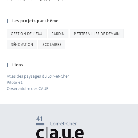
Les projets par thème
GESTION DE L'EAU
JARDIN
PETITES VILLES DE DEMAIN
RÉNOVATION
SCOLAIRES
Liens
Atlas des paysages du Loir-et-Cher
Pilote 41
Observatoire des CAUE