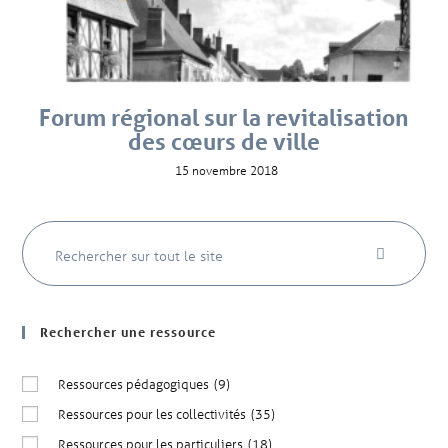
Forum régional sur la revitalisation
des cœurs de ville
15 novembre 2018
Rechercher une ressource
Ressources pédagogiques
(9)
Ressources pour les collectivités
(35)
Ressources pour les particuliers
(18)