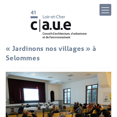
« Jardinons nos villages » à
Selommes