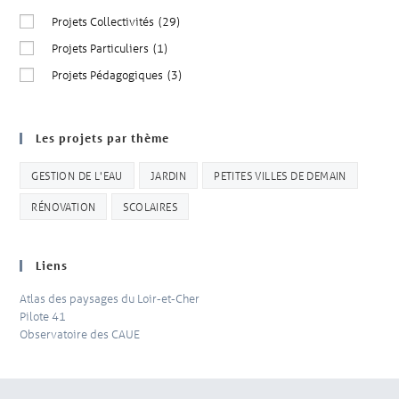
Projets Collectivités
(29)
Projets Particuliers
(1)
Projets Pédagogiques
(3)
Les projets par thème
GESTION DE L'EAU
JARDIN
PETITES VILLES DE DEMAIN
RÉNOVATION
SCOLAIRES
Liens
Atlas des paysages du Loir-et-Cher
Pilote 41
Observatoire des CAUE