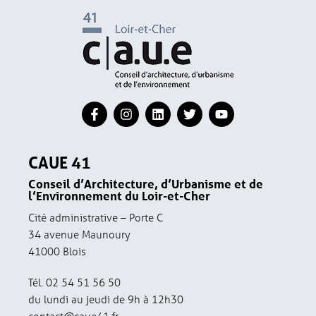
CAUE 41
Conseil d’Architecture, d’Urbanisme et de
l’Environnement du Loir-et-Cher
Cité administrative – Porte C
34 avenue Maunoury
41000 Blois
Tél. 02 54 51 56 50
du lundi au jeudi de 9h à 12h30