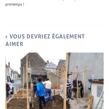
printemps !
VOUS DEVRIEZ ÉGALEMENT
AIMER