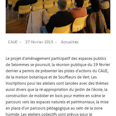
CAUE
27 février 2015
Actualités
Le projet d’aménagement participatif des espaces publics
de Selommes se poursuit, la réunion publique du 19 février
dernier a permis de présenter les pistes d’actions du CAUE,
de la maison botanique et de Souffleurs de Vert. Les
inscriptions pour les ateliers sont lancées avec des thèmes
aussi divers que la ré-appropriation du jardin de l’école, la
construction de mobilier en bois pour mettre en scène le
parcours vers les espaces naturels et patrimoniaux, la mise
en place d’un parcours pédagogique au sein de la zone
humide. Les ateliers collectifs sont prévus pour le