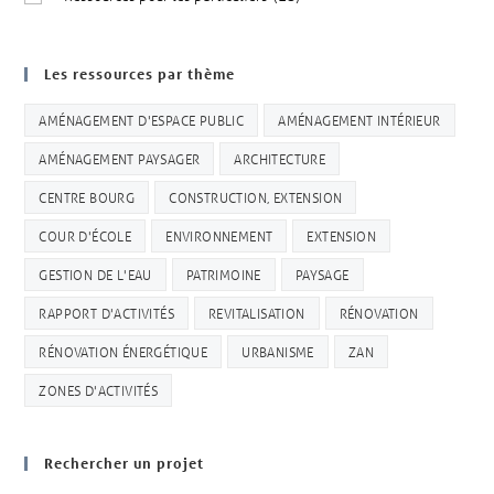
Les ressources par thème
AMÉNAGEMENT D'ESPACE PUBLIC
AMÉNAGEMENT INTÉRIEUR
AMÉNAGEMENT PAYSAGER
ARCHITECTURE
CENTRE BOURG
CONSTRUCTION, EXTENSION
COUR D'ÉCOLE
ENVIRONNEMENT
EXTENSION
GESTION DE L'EAU
PATRIMOINE
PAYSAGE
RAPPORT D'ACTIVITÉS
REVITALISATION
RÉNOVATION
RÉNOVATION ÉNERGÉTIQUE
URBANISME
ZAN
ZONES D'ACTIVITÉS
Rechercher un projet