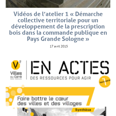
Vidéos de l’atelier 1 « Démarche
collective territoriale pour un
développement de la prescription
bois dans la commande publique en
Pays Grande Sologne »
17 avril 2015