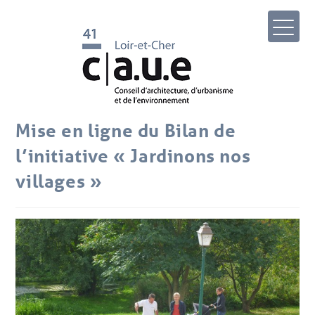
Mise en ligne du Bilan de
l’initiative « Jardinons nos
villages »