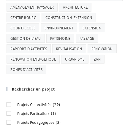
AMÉNAGEMENT PAYSAGER
ARCHITECTURE
CENTRE BOURG
CONSTRUCTION, EXTENSION
COUR D'ÉCOLE
ENVIRONNEMENT
EXTENSION
GESTION DE L'EAU
PATRIMOINE
PAYSAGE
RAPPORT D'ACTIVITÉS
REVITALISATION
RÉNOVATION
RÉNOVATION ÉNERGÉTIQUE
URBANISME
ZAN
ZONES D'ACTIVITÉS
Rechercher un projet
Projets Collectivités
(29)
Projets Particuliers
(1)
Projets Pédagogiques
(3)