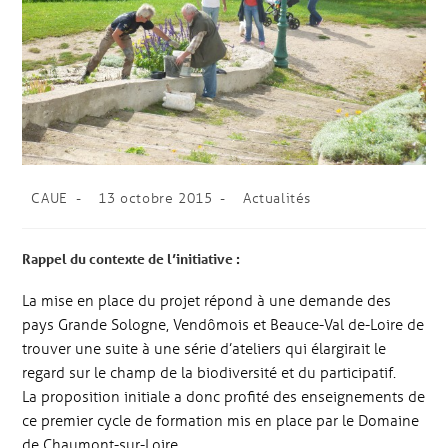
CAUE
13 octobre 2015
Actualités
Rappel du contexte de l’initiative :
La mise en place du projet répond à une demande des
pays Grande Sologne, Vendômois et Beauce-Val de-Loire de
trouver une suite à une série d’ateliers qui élargirait le
regard sur le champ de la biodiversité et du participatif.
La proposition initiale a donc profité des enseignements de
ce premier cycle de formation mis en place par le Domaine
de Chaumont-sur-Loire.