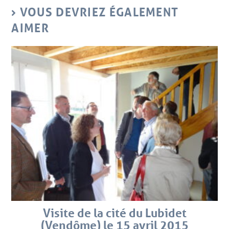
VOUS DEVRIEZ ÉGALEMENT
AIMER
Visite de la cité du Lubidet
(Vendôme) le 15 avril 2015