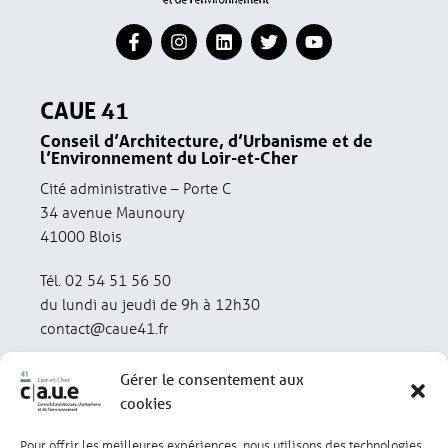
CAUE 41
Conseil d’Architecture, d’Urbanisme et de
l’Environnement du Loir-et-Cher
Cité administrative – Porte C
34 avenue Maunoury
41000 Blois
Tél. 02 54 51 56 50
du lundi au jeudi de 9h à 12h30
contact@caue41.fr
Gérer le consentement aux
cookies
Pour offrir les meilleures expériences, nous utilisons des technologies