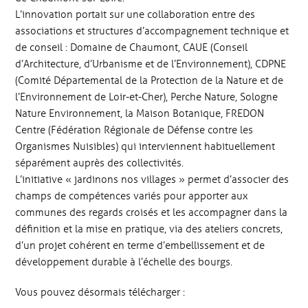
L’innovation portait sur une collaboration entre des
associations et structures d’accompagnement technique et
de conseil : Domaine de Chaumont, CAUE (Conseil
d’Architecture, d’Urbanisme et de l’Environnement), CDPNE
(Comité Départemental de la Protection de la Nature et de
l’Environnement de Loir-et-Cher), Perche Nature, Sologne
Nature Environnement, la Maison Botanique, FREDON
Centre (Fédération Régionale de Défense contre les
Organismes Nuisibles) qui interviennent habituellement
séparément auprès des collectivités.
L’initiative « jardinons nos villages » permet d’associer des
champs de compétences variés pour apporter aux
communes des regards croisés et les accompagner dans la
définition et la mise en pratique, via des ateliers concrets,
d’un projet cohérent en terme d’embellissement et de
développement durable à l’échelle des bourgs.
Vous pouvez désormais télécharger :