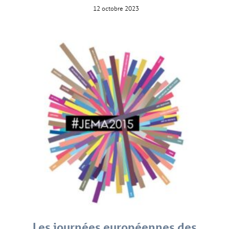
12 octobre 2023
Les journées européennes des