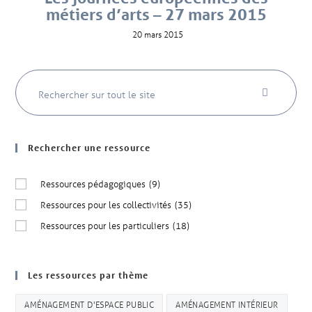
métiers d’arts – 27 mars 2015
20 mars 2015
Rechercher une ressource
Ressources pédagogiques
(9)
Ressources pour les collectivités
(35)
Ressources pour les particuliers
(18)
Les ressources par thème
AMÉNAGEMENT D'ESPACE PUBLIC
AMÉNAGEMENT INTÉRIEUR