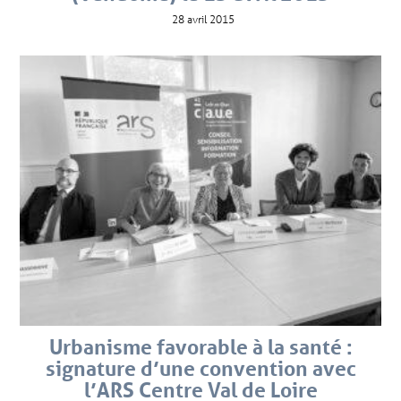
28 avril 2015
Urbanisme favorable à la santé :
signature d’une convention avec
l’ARS Centre Val de Loire