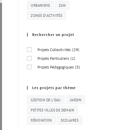
URBANISME
ZAN
ZONES D'ACTIVITÉS
Rechercher un projet
Projets Collectivités
(29)
Projets Particuliers
(1)
Projets Pédagogiques
(3)
Les projets par thème
GESTION DE L'EAU
JARDIN
PETITES VILLES DE DEMAIN
RÉNOVATION
SCOLAIRES