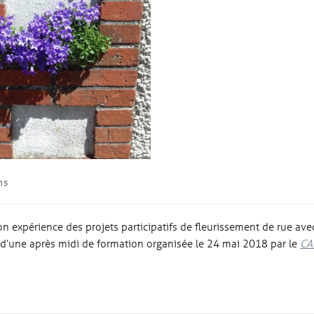
ns
 expérience des projets participatifs de fleurissement de rue ave
e d’une après midi de formation organisée le 24 mai 2018 par le
CA