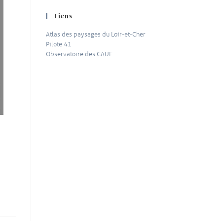
Liens
Atlas des paysages du Loir-et-Cher
Pilote 41
Observatoire des CAUE