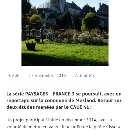
CAUE
27 novembre 2015
Actualités
La série PAYSAGES – FRANCE 3 se poursuit, avec un
reportage sur la commune de Mesland. Retour sur
deux études menées par le CAUE 41 :
Un projet participatif initié en décembre 2014, avec la
volonté de mettre en valeur le « jardin de la petite Cisse »