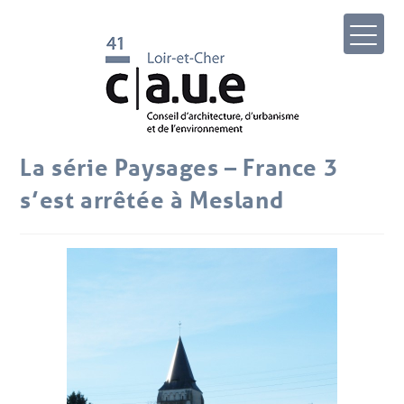
La série Paysages – France 3
s’est arrêtée à Mesland