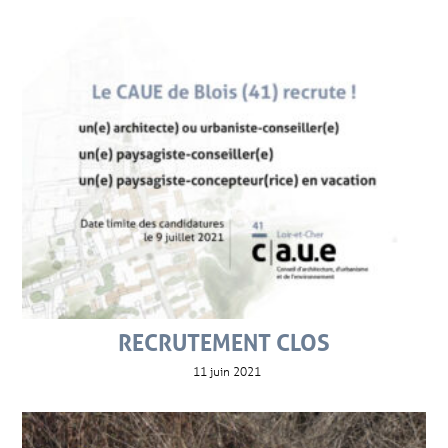
RECRUTEMENT CLOS
11 juin 2021