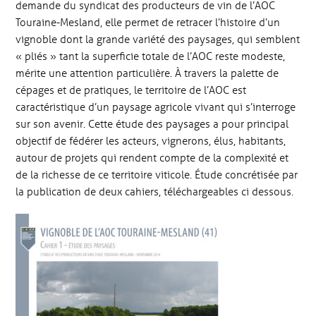
demande du syndicat des producteurs de vin de l’AOC
Touraine-Mesland, elle permet de retracer l’histoire d’un
vignoble dont la grande variété des paysages, qui semblent
« pliés » tant la superficie totale de l’AOC reste modeste,
mérite une attention particulière. À travers la palette de
cépages et de pratiques, le territoire de l’AOC est
caractéristique d’un paysage agricole vivant qui s’interroge
sur son avenir. Cette étude des paysages a pour principal
objectif de fédérer les acteurs, vignerons, élus, habitants,
autour de projets qui rendent compte de la complexité et
de la richesse de ce territoire viticole. Étude concrétisée par
la publication de deux cahiers, téléchargeables ci dessous.