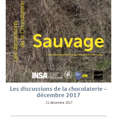
Les discussions de la chocolaterie –
décembre 2017
21 décembre 2017