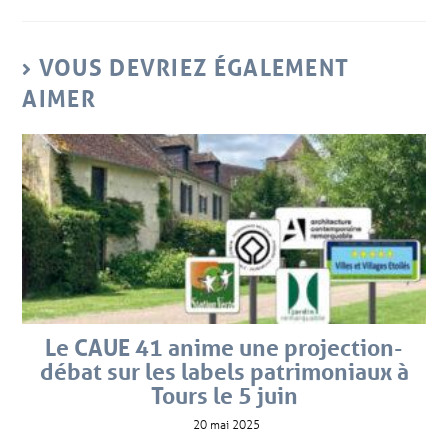
VOUS DEVRIEZ ÉGALEMENT
AIMER
Le CAUE 41 anime une projection-
débat sur les labels patrimoniaux à
Tours le 5 juin
20 mai 2025