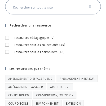
Rechercher une ressource
Ressources pédagogiques
(9)
Ressources pour les collectivités
(35)
Ressources pour les particuliers
(18)
Les ressources par thème
AMÉNAGEMENT D'ESPACE PUBLIC
AMÉNAGEMENT INTÉRIEUR
AMÉNAGEMENT PAYSAGER
ARCHITECTURE
CENTRE BOURG
CONSTRUCTION, EXTENSION
COUR D'ÉCOLE
ENVIRONNEMENT
EXTENSION