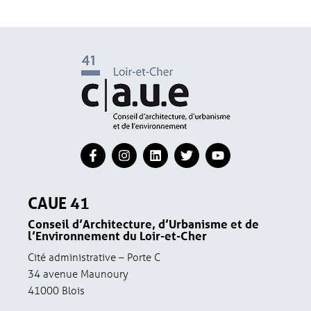
CAUE 41
Conseil d’Architecture, d’Urbanisme et de
l’Environnement du Loir-et-Cher
Cité administrative – Porte C
34 avenue Maunoury
41000 Blois