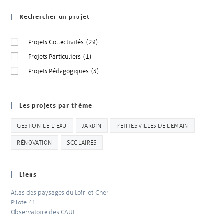
Rechercher un projet
Projets Collectivités
(29)
Projets Particuliers
(1)
Projets Pédagogiques
(3)
Les projets par thème
GESTION DE L'EAU
JARDIN
PETITES VILLES DE DEMAIN
RÉNOVATION
SCOLAIRES
Liens
Atlas des paysages du Loir-et-Cher
Pilote 41
Observatoire des CAUE