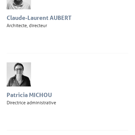
Claude-Laurent AUBERT
Architecte, directeur
Patricia MICHOU
Directrice administrative