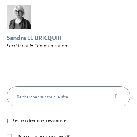
Sandra LE BRICQUIR
Secrétariat & Communication
Rechercher une ressource
Ressources pédagogiques
(9)