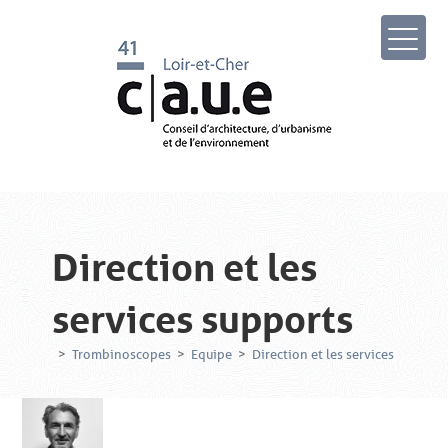
Direction et les
services supports
>
Trombinoscopes
>
Equipe
>
Direction et les services support