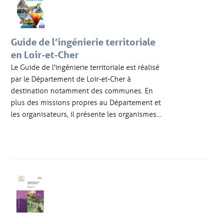
Guide de l’ingénierie territoriale
en Loir-et-Cher
Le Guide de l'ingénierie territoriale est réalisé
par le Département de Loir-et-Cher à
destination notamment des communes. En
plus des missions propres au Département et
les organisateurs, il présente les organismes…