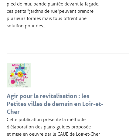
pied de mur, bande plantée devant la façade,
ces petits "jardins de rue"peuvent prendre
plusieurs formes mais tous offrent une
solution pour des…
Agir pour la revitalisation : les
Petites villes de demain en Loir-et-
Cher
Cette publication présente la méthode
d'élaboration des plans-guides proposée
et mise en oeuvre par le CAUE de Loir-et-Cher