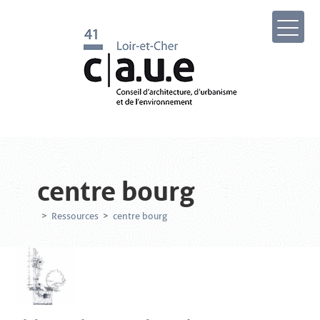
centre bourg
>
Ressources
>
centre bourg