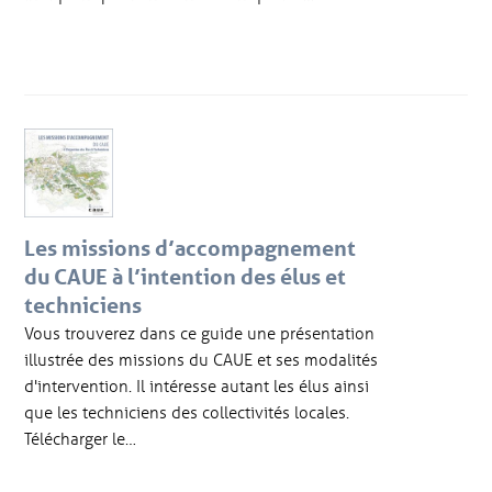
Les missions d’accompagnement
du CAUE à l’intention des élus et
techniciens
Vous trouverez dans ce guide une présentation
illustrée des missions du CAUE et ses modalités
d'intervention. Il intéresse autant les élus ainsi
que les techniciens des collectivités locales.
Télécharger le…