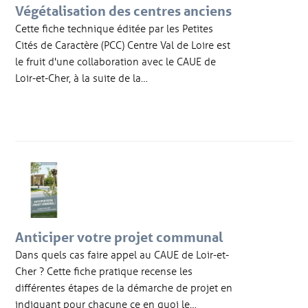
Végétalisation des centres anciens
Cette fiche technique éditée par les Petites
Cités de Caractère (PCC) Centre Val de Loire est
le fruit d'une collaboration avec le CAUE de
Loir-et-Cher, à la suite de la…
Anticiper votre projet communal
Dans quels cas faire appel au CAUE de Loir-et-
Cher ? Cette fiche pratique recense les
différentes étapes de la démarche de projet en
indiquant pour chacune ce en quoi le…