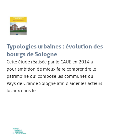
Typologies urbaines : évolution des
bourgs de Sologne
Cette étude réalisée par le CAUE en 2014 a
pour ambition de mieux faire comprendre le
patrimoine qui compose les communes du
Pays de Grande Sologne afin d’aider les acteurs
locaux dans le…