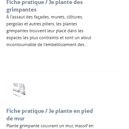
Fiche pratique / Je plante des
grimpantes
À l'assaut des façades, murets, clôtures,
pergolas et autres piliers, les plantes
grimpantes trouvent leur place dans les
espaces les plus contraints et sont un atout
incontournable de l'embellissement des…
Fiche pratique / Je plante en pied
de mur
Plante grimpante couvrant un mur, massif en