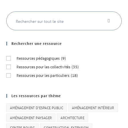
Rechercher une ressource
Ressources pédagogiques
(9)
Ressources pour les collectivités
(35)
Ressources pour les particuliers
(18)
Les ressources par thème
AMÉNAGEMENT D'ESPACE PUBLIC
AMÉNAGEMENT INTÉRIEUR
AMÉNAGEMENT PAYSAGER
ARCHITECTURE
CENTRE BOURG
CONSTRUCTION, EXTENSION