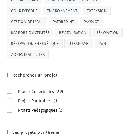
COUR D'ÉCOLE
ENVIRONNEMENT
EXTENSION
GESTION DE L'EAU
PATRIMOINE
PAYSAGE
RAPPORT D'ACTIVITÉS
REVITALISATION
RÉNOVATION
RÉNOVATION ÉNERGÉTIQUE
URBANISME
ZAN
ZONES D'ACTIVITÉS
Rechercher un projet
Projets Collectivités
(29)
Projets Particuliers
(1)
Projets Pédagogiques
(3)
Les projets par thème