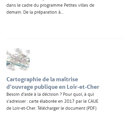
dans le cadre du programme Petites villes de
demain. De la préparation à…
Cartographie de la maîtrise
d’ouvrage publique en Loir-et-Cher
Besoin d'aide à la décision ? Pour quoi, à qui
s'adresser : carte élaborée en 2017 par le CAUE
de Loir-et-Cher. Télécharger le document (PDF)