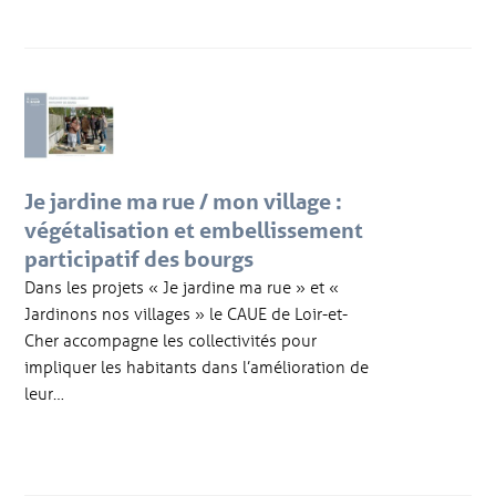
Je jardine ma rue / mon village :
végétalisation et embellissement
participatif des bourgs
Dans les projets « Je jardine ma rue » et «
Jardinons nos villages » le CAUE de Loir-et-
Cher accompagne les collectivités pour
impliquer les habitants dans l’amélioration de
leur…