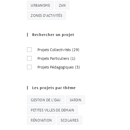
URBANISME
ZAN
ZONES D'ACTIVITÉS
Rechercher un projet
Projets Collectivités
(29)
Projets Particuliers
(1)
Projets Pédagogiques
(3)
Les projets par thème
GESTION DE L'EAU
JARDIN
PETITES VILLES DE DEMAIN
RÉNOVATION
SCOLAIRES