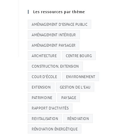
Les ressources par thème
AMÉNAGEMENT D'ESPACE PUBLIC
AMÉNAGEMENT INTÉRIEUR
AMÉNAGEMENT PAYSAGER
ARCHITECTURE
CENTRE BOURG
CONSTRUCTION, EXTENSION
COUR D'ÉCOLE
ENVIRONNEMENT
EXTENSION
GESTION DE L'EAU
PATRIMOINE
PAYSAGE
RAPPORT D'ACTIVITÉS
REVITALISATION
RÉNOVATION
RÉNOVATION ÉNERGÉTIQUE