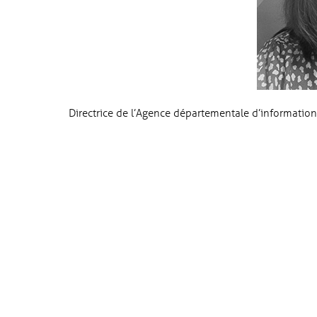
Directrice de l’Agence départementale d’informati