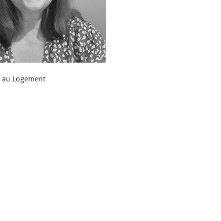
on au Logement