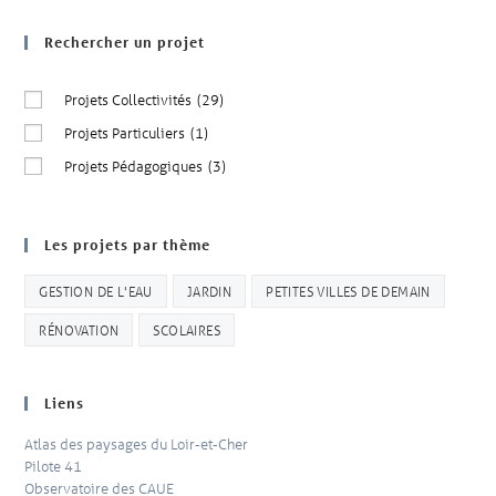
Rechercher un projet
Projets Collectivités
(29)
Projets Particuliers
(1)
Projets Pédagogiques
(3)
Les projets par thème
GESTION DE L'EAU
JARDIN
PETITES VILLES DE DEMAIN
RÉNOVATION
SCOLAIRES
Liens
Atlas des paysages du Loir-et-Cher
Pilote 41
Observatoire des CAUE