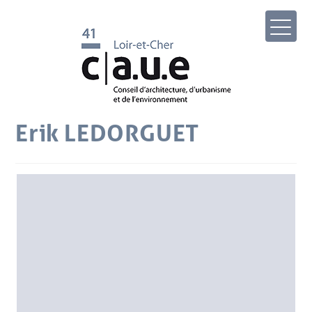
Erik LEDORGUET