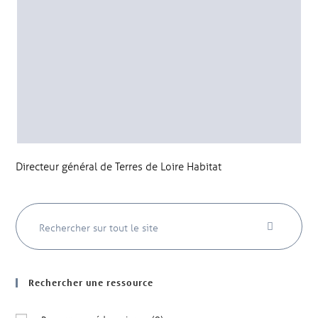
Directeur général de Terres de Loire Habitat
Rechercher une ressource