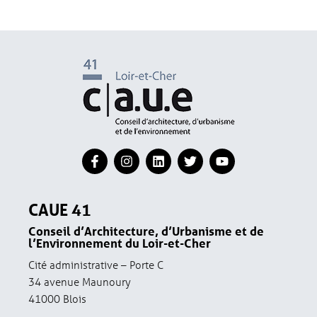
CAUE 41
Conseil d’Architecture, d’Urbanisme et de
l’Environnement du Loir-et-Cher
Cité administrative – Porte C
34 avenue Maunoury
41000 Blois