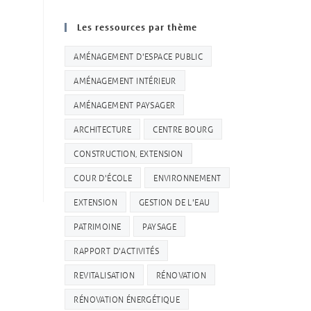
Les ressources par thème
AMÉNAGEMENT D'ESPACE PUBLIC
AMÉNAGEMENT INTÉRIEUR
AMÉNAGEMENT PAYSAGER
ARCHITECTURE
CENTRE BOURG
CONSTRUCTION, EXTENSION
COUR D'ÉCOLE
ENVIRONNEMENT
EXTENSION
GESTION DE L'EAU
PATRIMOINE
PAYSAGE
RAPPORT D'ACTIVITÉS
REVITALISATION
RÉNOVATION
RÉNOVATION ÉNERGÉTIQUE