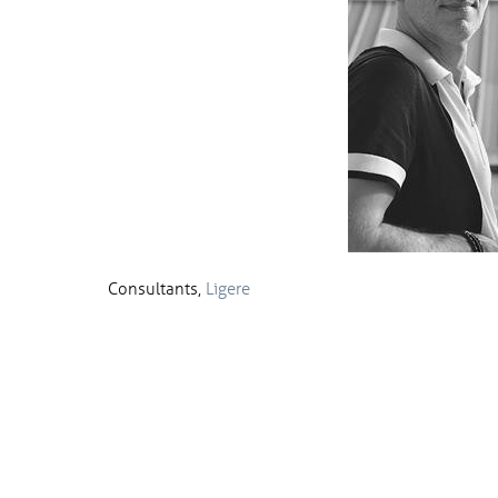
Consultants,
Ligere