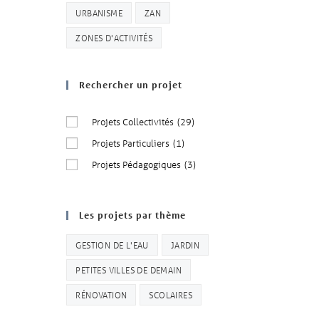
URBANISME
ZAN
ZONES D'ACTIVITÉS
Rechercher un projet
Projets Collectivités
(29)
Projets Particuliers
(1)
Projets Pédagogiques
(3)
Les projets par thème
GESTION DE L'EAU
JARDIN
PETITES VILLES DE DEMAIN
RÉNOVATION
SCOLAIRES