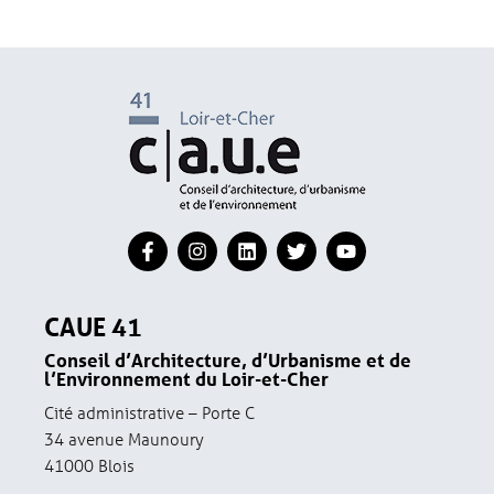
CAUE 41
Conseil d’Architecture, d’Urbanisme et de
l’Environnement du Loir-et-Cher
Cité administrative – Porte C
34 avenue Maunoury
41000 Blois