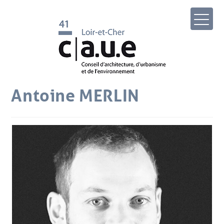
Antoine MERLIN