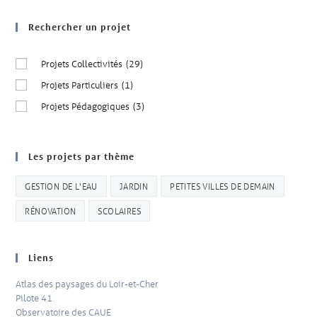
Rechercher un projet
Projets Collectivités
(29)
Projets Particuliers
(1)
Projets Pédagogiques
(3)
Les projets par thème
GESTION DE L'EAU
JARDIN
PETITES VILLES DE DEMAIN
RÉNOVATION
SCOLAIRES
Liens
Atlas des paysages du Loir-et-Cher
Pilote 41
Observatoire des CAUE