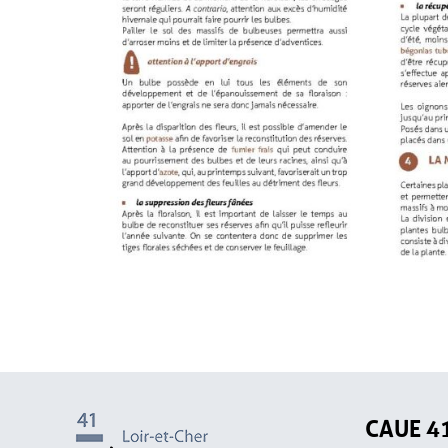
CAUE 4