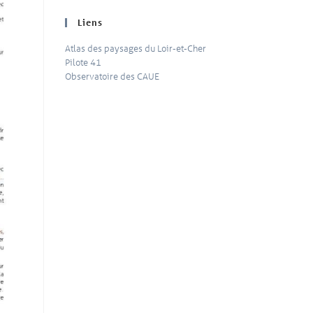
Liens
Atlas des paysages du Loir-et-Cher
Pilote 41
Observatoire des CAUE