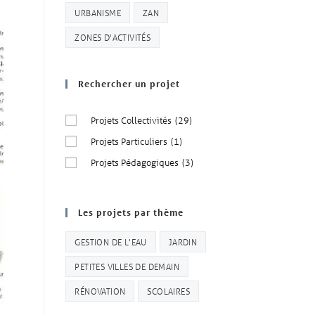
URBANISME
ZAN
ZONES D'ACTIVITÉS
Rechercher un projet
Projets Collectivités
(29)
Projets Particuliers
(1)
Projets Pédagogiques
(3)
Les projets par thème
GESTION DE L'EAU
JARDIN
PETITES VILLES DE DEMAIN
RÉNOVATION
SCOLAIRES