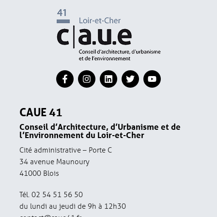
CAUE 41
Conseil d’Architecture, d’Urbanisme et de
l’Environnement du Loir-et-Cher
Cité administrative – Porte C
34 avenue Maunoury
41000 Blois
Tél. 02 54 51 56 50
du lundi au jeudi de 9h à 12h30