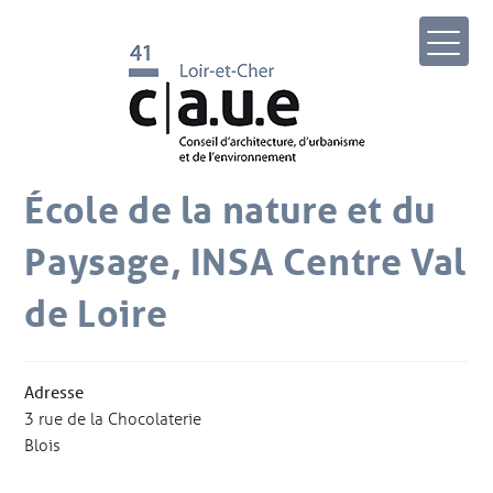
École de la nature et du
Paysage, INSA Centre Val
de Loire
Adresse
3 rue de la Chocolaterie
Blois