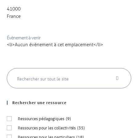
41000
France
Évènement à venir
<li>Aucun évènement à cet emplacement</li>
Rechercher une ressource
Ressources pédagogiques
(9)
Ressources pour les collectivités
(35)
Ressources pour les particuliers
(18)