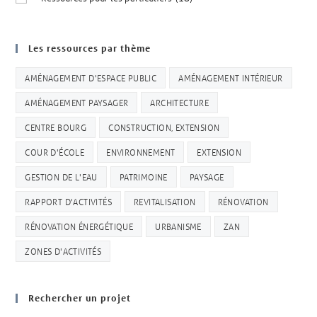
Les ressources par thème
AMÉNAGEMENT D'ESPACE PUBLIC
AMÉNAGEMENT INTÉRIEUR
AMÉNAGEMENT PAYSAGER
ARCHITECTURE
CENTRE BOURG
CONSTRUCTION, EXTENSION
COUR D'ÉCOLE
ENVIRONNEMENT
EXTENSION
GESTION DE L'EAU
PATRIMOINE
PAYSAGE
RAPPORT D'ACTIVITÉS
REVITALISATION
RÉNOVATION
RÉNOVATION ÉNERGÉTIQUE
URBANISME
ZAN
ZONES D'ACTIVITÉS
Rechercher un projet