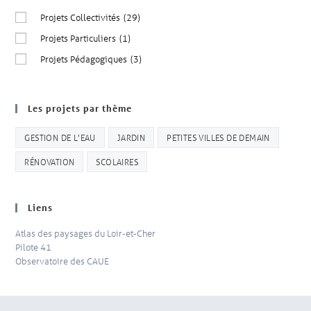
Projets Collectivités
(29)
Projets Particuliers
(1)
Projets Pédagogiques
(3)
Les projets par thème
GESTION DE L'EAU
JARDIN
PETITES VILLES DE DEMAIN
RÉNOVATION
SCOLAIRES
Liens
Atlas des paysages du Loir-et-Cher
Pilote 41
Observatoire des CAUE