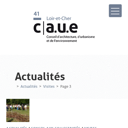
Actualités
>
Actualités
>
Visites
>
Page 3