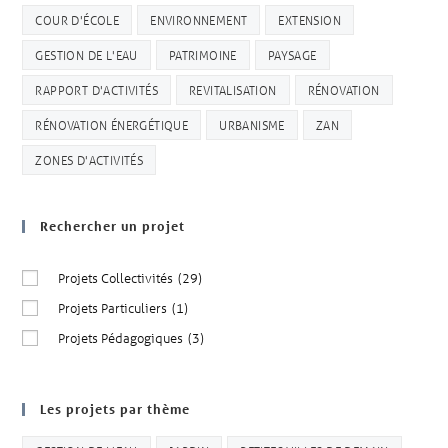
COUR D'ÉCOLE
ENVIRONNEMENT
EXTENSION
GESTION DE L'EAU
PATRIMOINE
PAYSAGE
RAPPORT D'ACTIVITÉS
REVITALISATION
RÉNOVATION
RÉNOVATION ÉNERGÉTIQUE
URBANISME
ZAN
ZONES D'ACTIVITÉS
Rechercher un projet
Projets Collectivités
(29)
Projets Particuliers
(1)
Projets Pédagogiques
(3)
Les projets par thème