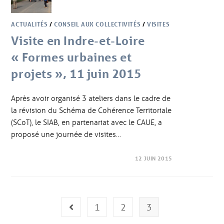
ACTUALITÉS
/
CONSEIL AUX COLLECTIVITÉS
/
VISITES
Visite en Indre-et-Loire
« Formes urbaines et
projets », 11 juin 2015
Après avoir organisé 3 ateliers dans le cadre de
la révision du Schéma de Cohérence Territoriale
(SCoT), le SIAB, en partenariat avec le CAUE, a
proposé une journée de visites…
12 JUIN 2015
1
2
3