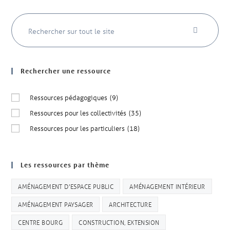
Rechercher une ressource
Ressources pédagogiques
(9)
Ressources pour les collectivités
(35)
Ressources pour les particuliers
(18)
Les ressources par thème
AMÉNAGEMENT D'ESPACE PUBLIC
AMÉNAGEMENT INTÉRIEUR
AMÉNAGEMENT PAYSAGER
ARCHITECTURE
CENTRE BOURG
CONSTRUCTION, EXTENSION