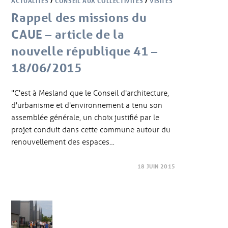
ACTUALITÉS
/
CONSEIL AUX COLLECTIVITÉS
/
VISITES
Rappel des missions du
CAUE – article de la
nouvelle république 41 –
18/06/2015
"C'est à Mesland que le Conseil d'architecture,
d'urbanisme et d'environnement a tenu son
assemblée générale, un choix justifié par le
projet conduit dans cette commune autour du
renouvellement des espaces…
18 JUIN 2015