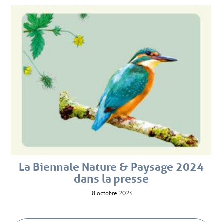
La Biennale Nature & Paysage 2024
dans la presse
8 octobre 2024