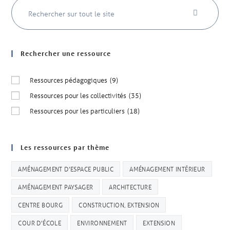
Rechercher une ressource
Ressources pédagogiques
(9)
Ressources pour les collectivités
(35)
Ressources pour les particuliers
(18)
Les ressources par thème
AMÉNAGEMENT D'ESPACE PUBLIC
AMÉNAGEMENT INTÉRIEUR
AMÉNAGEMENT PAYSAGER
ARCHITECTURE
CENTRE BOURG
CONSTRUCTION, EXTENSION
COUR D'ÉCOLE
ENVIRONNEMENT
EXTENSION