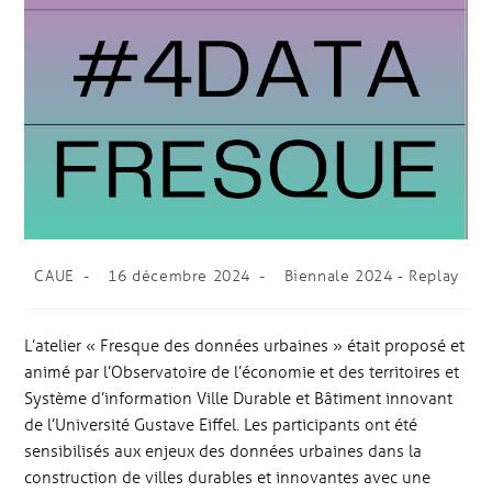
CAUE
16 décembre 2024
Biennale 2024 - Replay
L’atelier « Fresque des données urbaines » était proposé et
animé par l’Observatoire de l’économie et des territoires et
Système d’information Ville Durable et Bâtiment innovant
de l’Université Gustave Eiffel. Les participants ont été
sensibilisés aux enjeux des données urbaines dans la
construction de villes durables et innovantes avec une