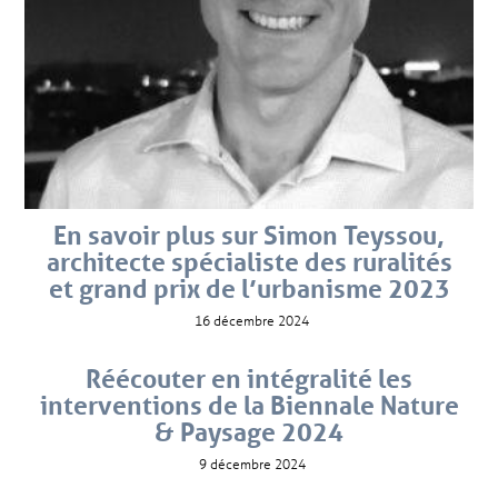
En savoir plus sur Simon Teyssou,
architecte spécialiste des ruralités
et grand prix de l’urbanisme 2023
16 décembre 2024
Réécouter en intégralité les
interventions de la Biennale Nature
& Paysage 2024
9 décembre 2024