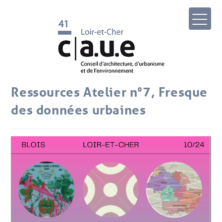
Ressources Atelier n°7, Fresque
des données urbaines