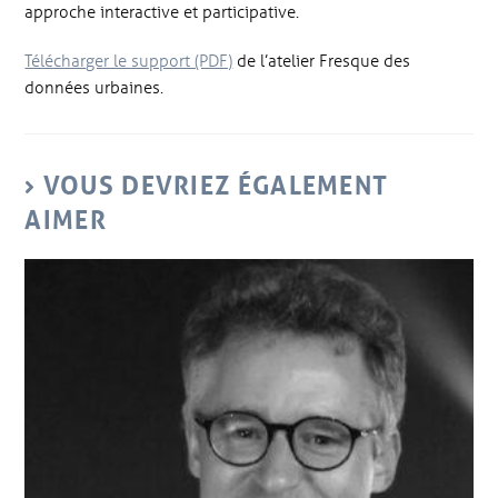
approche interactive et participative.
Télécharger le support (PDF)
de l’atelier Fresque des
données urbaines.
VOUS DEVRIEZ ÉGALEMENT
AIMER