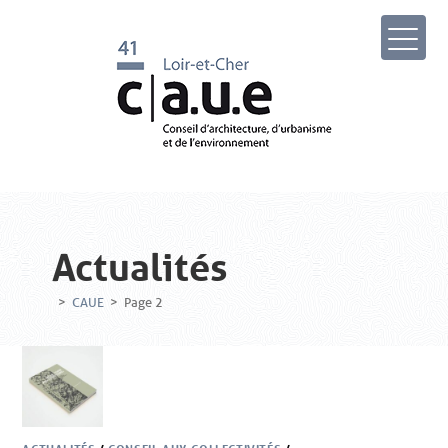
Actualités
>
CAUE
>
Page 2