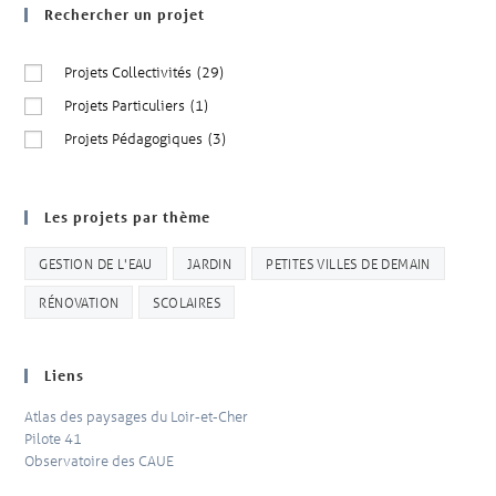
Rechercher un projet
Projets Collectivités
(29)
Projets Particuliers
(1)
Projets Pédagogiques
(3)
Les projets par thème
GESTION DE L'EAU
JARDIN
PETITES VILLES DE DEMAIN
RÉNOVATION
SCOLAIRES
Liens
Atlas des paysages du Loir-et-Cher
Pilote 41
Observatoire des CAUE