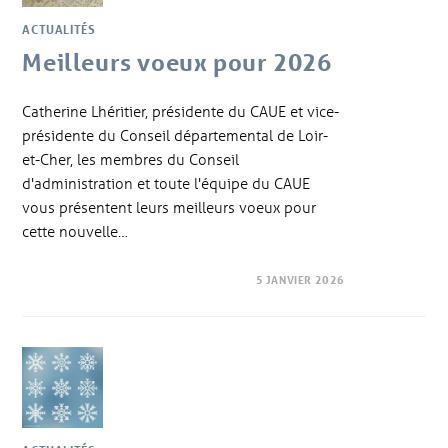
ACTUALITÉS
Meilleurs voeux pour 2026
Catherine Lhéritier, présidente du CAUE et vice-
présidente du Conseil départemental de Loir-
et-Cher, les membres du Conseil
d'administration et toute l'équipe du CAUE
vous présentent leurs meilleurs voeux pour
cette nouvelle…
5 JANVIER 2026