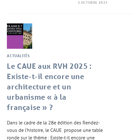
2 OCTOBRE 2025
ACTUALITÉS
Le CAUE aux RVH 2025 :
Existe-t-il encore une
architecture et un
urbanisme « à la
française » ?
Dans le cadre de la 28e édition des Rendez-
vous de l’histoire, le CAUE propose une table
ronde sur le thème : Existe-t-il encore une