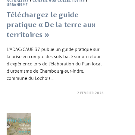
ACTUALITÉS
/
CONSEIL AUX COLLECTIVITÉS
/
URBANISME
Téléchargez le guide
pratique « De la terre aux
territoires »
L'ADAC/CAUE 37 publie un guide pratique sur
la prise en compte des sols basé sur un retour
d'expérience lors de l'élaboration du Plan local
d'urbanisme de Chambourg-sur-Indre,
commune du Lochois…
2 FÉVRIER 2026