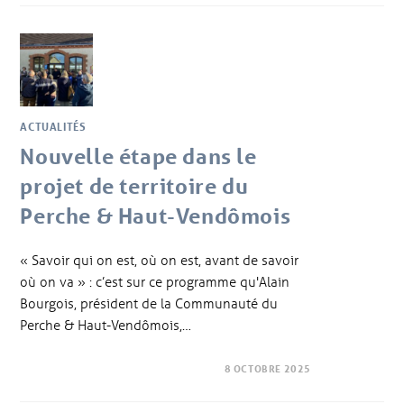
ACTUALITÉS
Nouvelle étape dans le
projet de territoire du
Perche & Haut-Vendômois
« Savoir qui on est, où on est, avant de savoir
où on va » : c’est sur ce programme qu'Alain
Bourgois, président de la Communauté du
Perche & Haut-Vendômois,…
8 OCTOBRE 2025