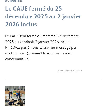
ACTUALITÉS
Le CAUE fermé du 25
décembre 2025 au 2 janvier
2026 inclus
Le CAUE sera fermé du mercredi 24 décembre
2025 au vendredi 2 janvier 2026 inclus.
N'hésitez-pas à nous laisser un message par
mail : contact@caue41.fr Pour un conseil
concernant un…
8 DÉCEMBRE 2025