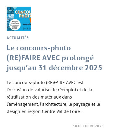
ACTUALITÉS
Le concours-photo
(RE)FAIRE AVEC prolongé
jusqu’au 31 décembre 2025
Le concours-photo (RE)FAIRE AVEC est
l'occasion de valoriser le réemploi et de la
réutilisation des matériaux dans
l’aménagement, l’architecture, le paysage et le
design en région Centre Val de Loire.…
30 OCTOBRE 2025