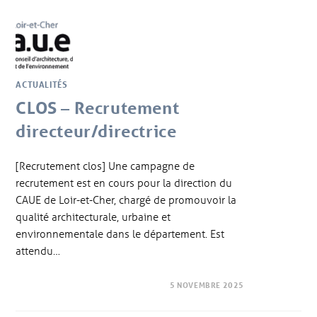
ACTUALITÉS
CLOS – Recrutement
directeur/directrice
[Recrutement clos] Une campagne de
recrutement est en cours pour la direction du
CAUE de Loir-et-Cher, chargé de promouvoir la
qualité architecturale, urbaine et
environnementale dans le département. Est
attendu…
5 NOVEMBRE 2025