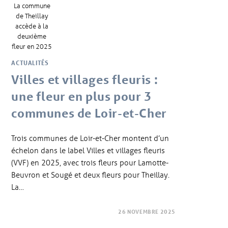
La commune
de Theillay
accède à la
deuxième
fleur en 2025
ACTUALITÉS
Villes et villages fleuris :
une fleur en plus pour 3
communes de Loir-et-Cher
Trois communes de Loir-et-Cher montent d’un
échelon dans le label Villes et villages fleuris
(VVF) en 2025, avec trois fleurs pour Lamotte-
Beuvron et Sougé et deux fleurs pour Theillay.
La…
26 NOVEMBRE 2025