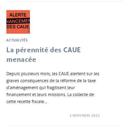
ACTUALITÉS
La pérennité des CAUE
menacée
Depuis plusieurs mois, les CAUE alertent sur les
graves conséquences de la réforme de la taxe
d’aménagement qui fragilisent leur
financement et leurs missions. La collecte de
cette recette fiscale…
5 NOVEMBRE 2025