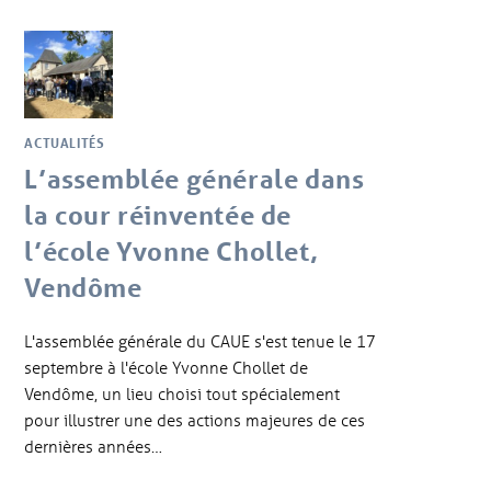
ACTUALITÉS
L’assemblée générale dans
la cour réinventée de
l’école Yvonne Chollet,
Vendôme
L'assemblée générale du CAUE s'est tenue le 17
septembre à l'école Yvonne Chollet de
Vendôme, un lieu choisi tout spécialement
pour illustrer une des actions majeures de ces
dernières années…