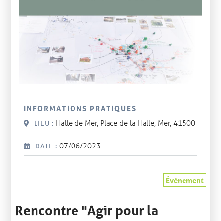
INFORMATIONS PRATIQUES
Halle de Mer, Place de la Halle, Mer, 41500
LIEU :
07/06/2023
DATE :
Événement
Rencontre "Agir pour la