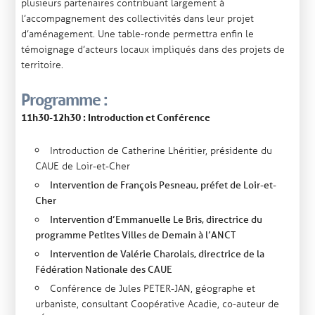
plusieurs partenaires contribuant largement à
l’accompagnement des collectivités dans leur projet
d’aménagement. Une table-ronde permettra enfin le
témoignage d’acteurs locaux impliqués dans des projets de
territoire.
Programme :
11h30-12h30 : Introduction et Conférence
Introduction de Catherine Lhéritier, présidente du
CAUE de Loir-et-Cher
Intervention de François Pesneau, préfet de Loir-et-
Cher
Intervention d’Emmanuelle Le Bris, directrice du
programme Petites Villes de Demain à l’ANCT
Intervention de Valérie Charolais, directrice de la
Fédération Nationale des CAUE
Conférence de Jules PETER-JAN, géographe et
urbaniste, consultant Coopérative Acadie, co-auteur de