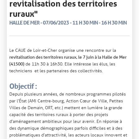
revitalisation des territoires
ruraux"
HALLE DE MER - 07/06/2023 - 11 H 30 MIN - 16 H 30 MIN
Le CAUE de Loir-et-Cher organise une rencontre sur la
revitalisation des territoires ruraux, le 7 juin à la Halle de Mer
de 11h 30 à 16h30. Elle intéresse les élus, les
(41500)
techniciens et les partenaires des collectivités.
Objectif :
Depuis plusieurs années, de nombreux programmes pilotés
par l’État (AMI Centre-bourg, Action Cœur de Ville, Petites
Villes de Demain, ORT, etc.) mettent en lumière la grande
capacité des territoires ruraux à porter des projets
d’aménagement ambitieux pour leur avenir. En réponse à
des dynamique démographiques parfois difficiles et à des
problématiques d’attractivité, les acteurs locaux innovent et