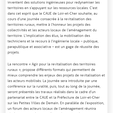
inventent des solutions ingénieuses pour redynamiser les
territoires en s’appuyant sur les ressources locales. C’est
dans cet esprit que le CAUE de Loir-et-Cher souhaite, au
cours d’une journée consacrée à la revitalisation des
territoires ruraux, mettre à l’honneur les projets des
collectivités et les acteurs locaux de l’aménagement du
territoire. L’implication des élus, la mobilisation des
techniciens et le recours à l’ingénierie locale – publique,
parapublique et associative – est un gage de réussite des
projets.
La rencontre « Agir pour la revitalisation des territoires
ruraux », propose différents formats qui permettent de
mieux comprendre les enjeux des projets de revitalisation et
les acteurs mobilisés. La journée sera introduite par une
conférence sur la ruralité, puis, tout au long de la journée,
seront présentés les travaux réalisés dans le cadre d’un
partenariat entre le CAUE et la Préfecture de Loir-et-Cher
sur les Petites Villes de Demain. En parallèle de l’exposition,
un forum des acteurs locaux de l’aménagement réunira