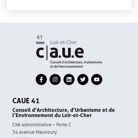
CAUE 41
Conseil d’Architecture, d’Urbanisme et de
l’Environnement du Loir-et-Cher
Cité administrative – Porte C
34 avenue Maunoury