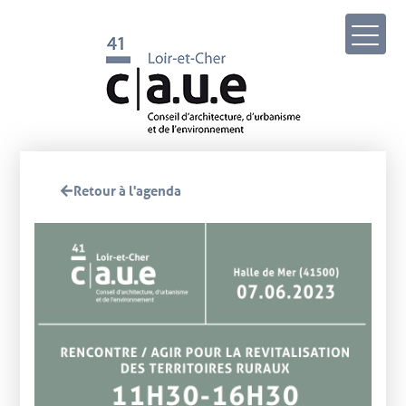
Retour à l'agenda