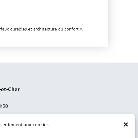
iaux durables et architecture du confort ».
-et-Cher
2h30
nsentement aux cookies