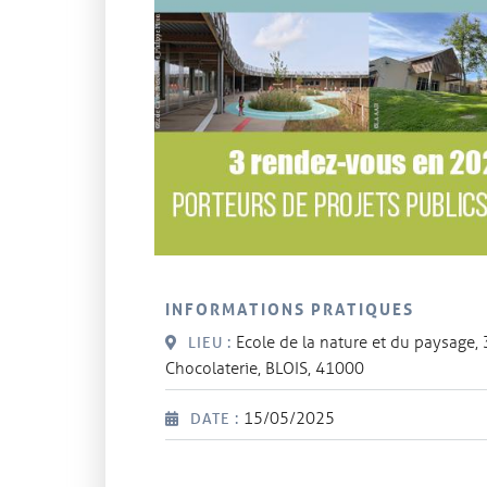
INFORMATIONS PRATIQUES
Ecole de la nature et du paysage, 
LIEU :
Chocolaterie, BLOIS, 41000
15/05/2025
DATE :