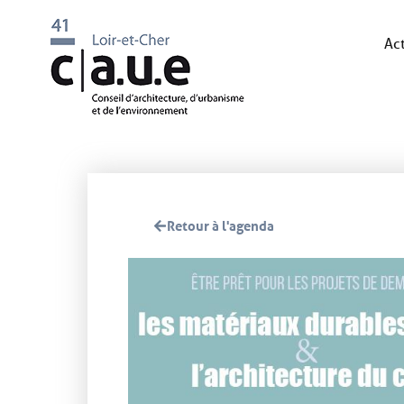
Act
Retour à l'agenda