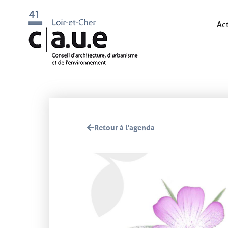
Act
Retour à l'agenda