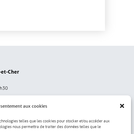
-et-Cher
2h30
nsentement aux cookies
echnologies telles que les cookies pour stocker et/ou accéder aux
nologies nous permettra de traiter des données telles que le