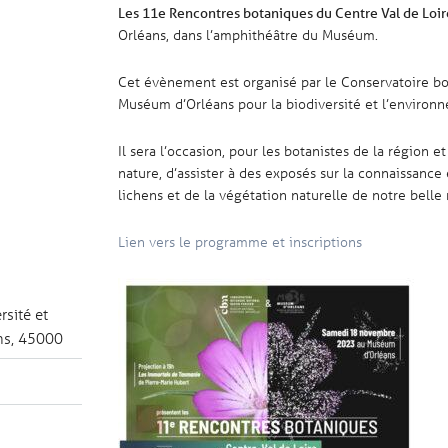
Les 11e Rencontres botaniques du Centre Val de Loir
Orléans, dans l’amphithéâtre du Muséum.
Cet évènement est organisé par le Conservatoire bot
Muséum d’Orléans pour la biodiversité et l’environ
Il sera l’occasion, pour les botanistes de la région 
nature, d’assister à des exposés sur la connaissance 
lichens et de la végétation naturelle de notre belle 
Lien vers le programme et inscriptions
sité et
ans, 45000