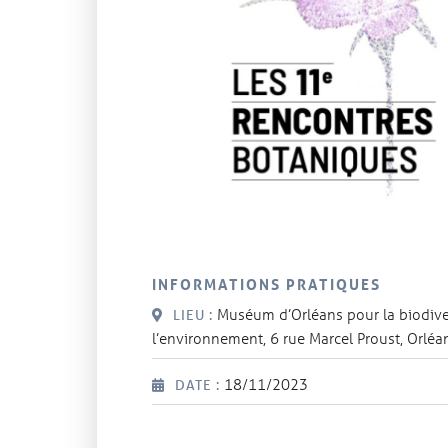
INFORMATIONS PRATIQUES
Muséum d’Orléans pour la biodiver
LIEU :
l’environnement, 6 rue Marcel Proust, Orlé
18/11/2023
DATE :