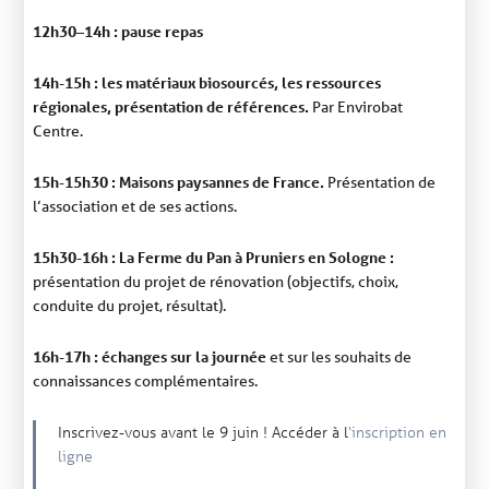
12h30
14h : pause repas
–
14h-15h : les matériaux biosourcés, les ressources
régionales, présentation de références.
Par Envirobat
Centre.
15h-15h30 : Maisons paysannes de France.
Présentation de
l’association et de ses actions.
15h30-16h : La Ferme du Pan à Pruniers en Sologne :
présentation du projet de rénovation (objectifs, choix,
conduite du projet, résultat).
16h-17h : échanges sur la journée
et sur les souhaits de
connaissances complémentaires.
Inscrivez-vous avant le 9 juin ! Accéder à l
‘inscription en
ligne