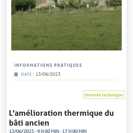
INFORMATIONS PRATIQUES
13/06/2023
DATE :
Journée technique
L'amélioration thermique du
bâti ancien
13/06/2023 - 9 H 00 MIN - 17 H 00 MIN