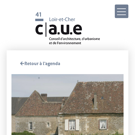
Retour à l'agenda