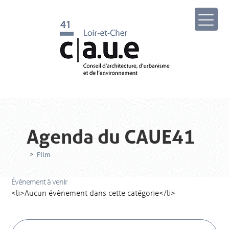
Agenda du CAUE41
>
Film
Évènement à venir
<li>Aucun évènement dans cette catégorie</li>