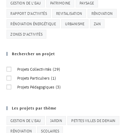
GESTION DE L'EAU
PATRIMOINE
PAYSAGE
RAPPORT D'ACTIVITÉS
REVITALISATION
RÉNOVATION
RÉNOVATION ÉNERGÉTIQUE
URBANISME
ZAN
ZONES D'ACTIVITÉS
Rechercher un projet
Projets Collectivités
(29)
Projets Particuliers
(1)
Projets Pédagogiques
(3)
Les projets par thème
GESTION DE L'EAU
JARDIN
PETITES VILLES DE DEMAIN
RÉNOVATION
SCOLAIRES