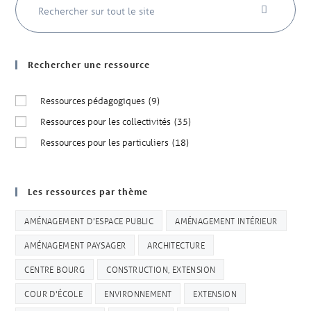
Rechercher une ressource
Ressources pédagogiques
(9)
Ressources pour les collectivités
(35)
Ressources pour les particuliers
(18)
Les ressources par thème
AMÉNAGEMENT D'ESPACE PUBLIC
AMÉNAGEMENT INTÉRIEUR
AMÉNAGEMENT PAYSAGER
ARCHITECTURE
CENTRE BOURG
CONSTRUCTION, EXTENSION
COUR D'ÉCOLE
ENVIRONNEMENT
EXTENSION