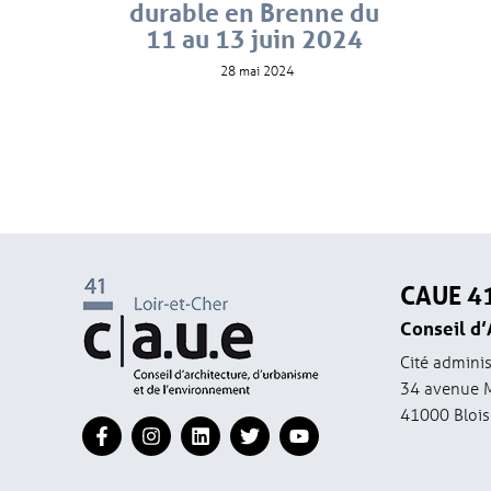
durable en Brenne du
11 au 13 juin 2024
28 mai 2024
CAUE 4
Conseil d’
Cité adminis
34 avenue 
41000 Blois