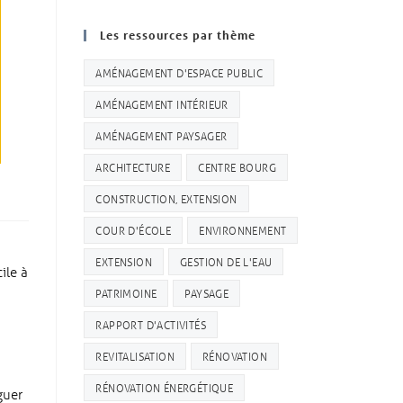
Les ressources par thème
AMÉNAGEMENT D'ESPACE PUBLIC
AMÉNAGEMENT INTÉRIEUR
AMÉNAGEMENT PAYSAGER
ARCHITECTURE
CENTRE BOURG
CONSTRUCTION, EXTENSION
COUR D'ÉCOLE
ENVIRONNEMENT
EXTENSION
GESTION DE L'EAU
ile à
PATRIMOINE
PAYSAGE
RAPPORT D'ACTIVITÉS
REVITALISATION
RÉNOVATION
RÉNOVATION ÉNERGÉTIQUE
guer