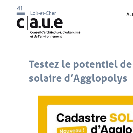
Act
Testez le potentiel de
solaire d’Agglopolys