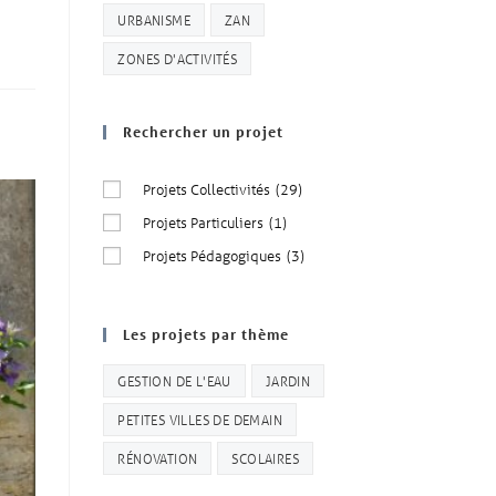
URBANISME
ZAN
ZONES D'ACTIVITÉS
Rechercher un projet
Projets Collectivités
(29)
Projets Particuliers
(1)
Projets Pédagogiques
(3)
Les projets par thème
GESTION DE L'EAU
JARDIN
PETITES VILLES DE DEMAIN
RÉNOVATION
SCOLAIRES