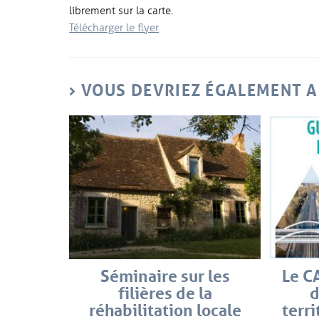
librement sur la carte.
Télécharger le flyer
VOUS DEVRIEZ ÉGALEMENT 
Séminaire sur les
Le C
filières de la
d
réhabilitation locale
terri