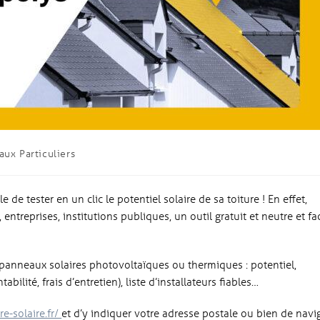
aux Particuliers
 de tester en un clic le potentiel solaire de sa toiture ! En effet,
 entreprises, institutions publiques, un outil gratuit et neutre et fac
e panneaux solaires photovoltaïques ou thermiques : potentiel,
ilité, frais d’entretien), liste d’installateurs fiables…
re-solaire.fr/
et d’y indiquer votre adresse postale ou bien de navi