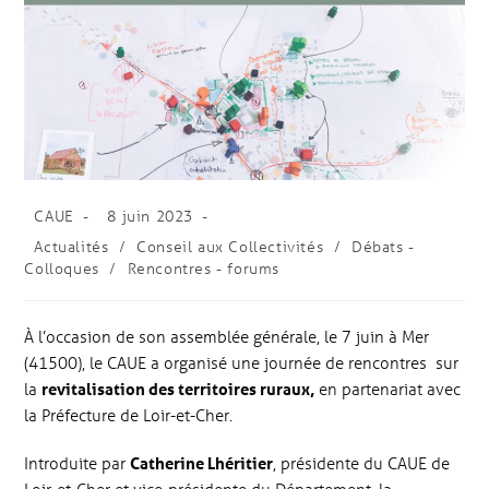
CAUE
8 juin 2023
Actualités
/
Conseil aux Collectivités
/
Débats -
Colloques
/
Rencontres - forums
À l’occasion de son assemblée générale, le 7 juin à Mer
(41500), le CAUE a organisé une journée de rencontres sur
la
revitalisation des territoires ruraux,
en partenariat avec
la Préfecture de Loir-et-Cher.
Introduite par
Catherine Lhéritier
, présidente du CAUE de