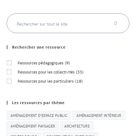
Rechercher une ressource
Ressources pédagogiques
(9)
Ressources pour les collectivités
(35)
Ressources pour les particuliers
(18)
Les ressources par thème
AMÉNAGEMENT D'ESPACE PUBLIC
AMÉNAGEMENT INTÉRIEUR
AMÉNAGEMENT PAYSAGER
ARCHITECTURE