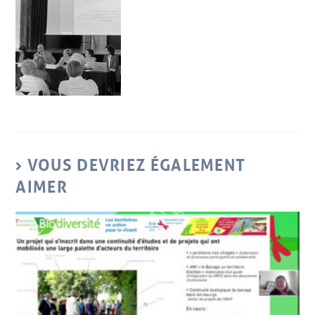
VOUS DEVRIEZ ÉGALEMENT
AIMER