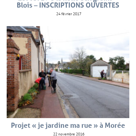
Blois – INSCRIPTIONS OUVERTES
24 février 2017
Projet « je jardine ma rue » à Morée
22 novembre 2016