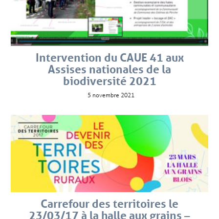
Intervention du CAUE 41 aux
Assises nationales de la
biodiversité 2021
5 novembre 2021
Carrefour des territoires le
23/03/17 à la halle aux grains –