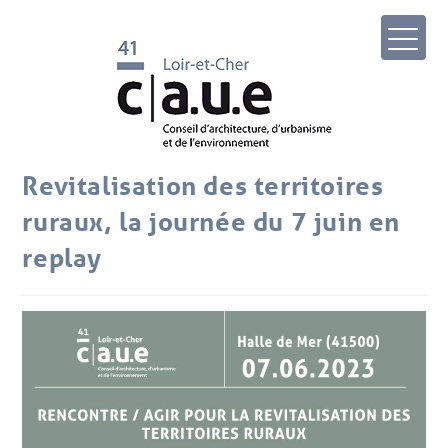
Revitalisation des territoires
ruraux, la journée du 7 juin en
replay