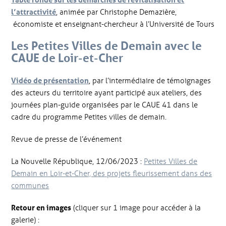
l’attractivité
, animée par Christophe Demazière,
économiste et enseignant-chercheur à l’Université de Tours
Les Petites Villes de Demain avec le
CAUE de Loir-et-Cher
Vidéo de présentation
, par l’intermédiaire de témoignages
des acteurs du territoire ayant participé aux ateliers, des
journées plan-guide organisées par le CAUE 41 dans le
cadre du programme Petites villes de demain.
Revue de presse de l’événement
La Nouvelle République, 12/06/2023 :
Petites Villes de
Demain en Loir-et-Cher, des projets fleurissement dans des
communes
Retour en images
(cliquer sur 1 image pour accéder à la
galerie) :