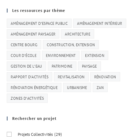
Les ressources par thème
AMÉNAGEMENT D'ESPACE PUBLIC
AMÉNAGEMENT INTÉRIEUR
AMÉNAGEMENT PAYSAGER
ARCHITECTURE
CENTRE BOURG
CONSTRUCTION, EXTENSION
COUR D'ÉCOLE
ENVIRONNEMENT
EXTENSION
GESTION DE L'EAU
PATRIMOINE
PAYSAGE
RAPPORT D'ACTIVITÉS
REVITALISATION
RÉNOVATION
RÉNOVATION ÉNERGÉTIQUE
URBANISME
ZAN
ZONES D'ACTIVITÉS
Rechercher un projet
Projets Collectivités
(29)