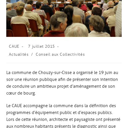
CAUE
7 juillet 2015
Actualités
/
Conseil aux Collectivités
La commune de Chouzy-sur-Cisse a organisé le 19 juin au
soir une réunion publique afin de présenter son intention
de conduire un ambitieux projet d’aménagement de son
cœur de bourg.
Le CAUE accompagne la commune dans la définition des
programmes d’équipement public et d’espaces publics.
Lors de cette réunion, architecte et paysagiste ont présenté
aux nombreux habitants présents le diagnostic ainsi que