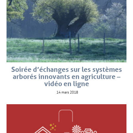
Soirée d’échanges sur les systèmes
arborés innovants en agriculture –
vidéo en ligne
14 mars 2018