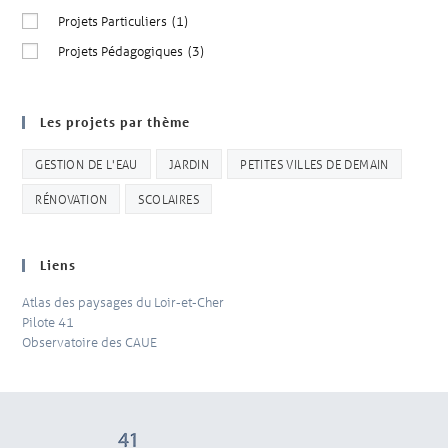
Projets Particuliers
(1)
Projets Pédagogiques
(3)
Les projets par thème
GESTION DE L'EAU
JARDIN
PETITES VILLES DE DEMAIN
RÉNOVATION
SCOLAIRES
Liens
Atlas des paysages du Loir-et-Cher
Pilote 41
Observatoire des CAUE