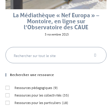
La Médiathèque « Nef Europa » –
Montoire, en ligne sur
l’Observatoire des CAUE
5 novembre 2015
Rechercher une ressource
Ressources pédagogiques
(9)
Ressources pour les collectivités
(35)
Ressources pour les particuliers
(18)