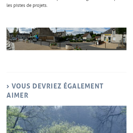
les pistes de projets.
VOUS DEVRIEZ ÉGALEMENT
AIMER