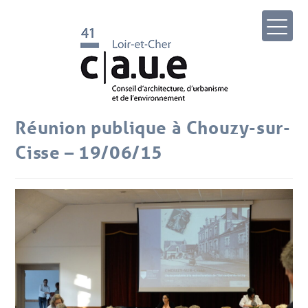
Réunion publique à Chouzy-sur-
Cisse – 19/06/15