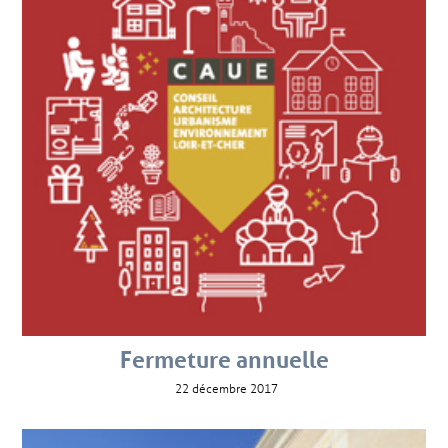
Fermeture annuelle
22 décembre 2017