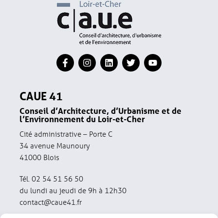
CAUE 41
Conseil d’Architecture, d’Urbanisme et de
l’Environnement du Loir-et-Cher
Cité administrative – Porte C
34 avenue Maunoury
41000 Blois
Tél. 02 54 51 56 50
du lundi au jeudi de 9h à 12h30
contact@caue41.fr