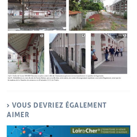
VOUS DEVRIEZ ÉGALEMENT
AIMER