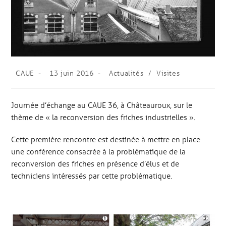
CAUE
13 juin 2016
Actualités
/
Visites
Journée d’échange au CAUE 36, à Châteauroux, sur le
thème de « la reconversion des friches industrielles ».
Cette première rencontre est destinée à mettre en place
une conférence consacrée à la problématique de la
reconversion des friches en présence d’élus et de
techniciens intéressés par cette problématique.