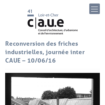
Reconversion des friches
industrielles, journée inter
CAUE – 10/06/16