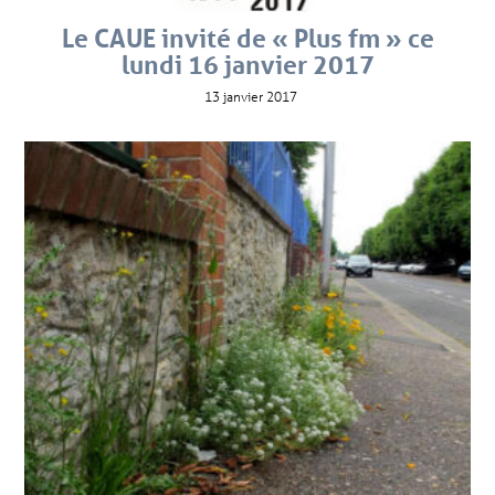
Le CAUE invité de « Plus fm » ce
lundi 16 janvier 2017
13 janvier 2017