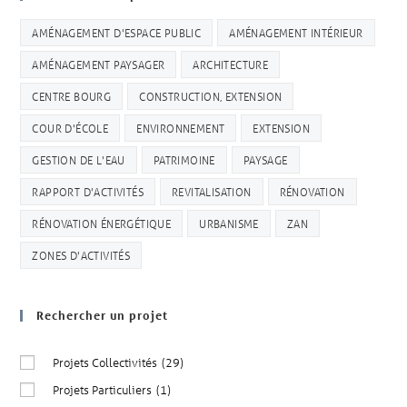
AMÉNAGEMENT D'ESPACE PUBLIC
AMÉNAGEMENT INTÉRIEUR
AMÉNAGEMENT PAYSAGER
ARCHITECTURE
CENTRE BOURG
CONSTRUCTION, EXTENSION
COUR D'ÉCOLE
ENVIRONNEMENT
EXTENSION
GESTION DE L'EAU
PATRIMOINE
PAYSAGE
RAPPORT D'ACTIVITÉS
REVITALISATION
RÉNOVATION
RÉNOVATION ÉNERGÉTIQUE
URBANISME
ZAN
ZONES D'ACTIVITÉS
Rechercher un projet
Projets Collectivités
(29)
Projets Particuliers
(1)