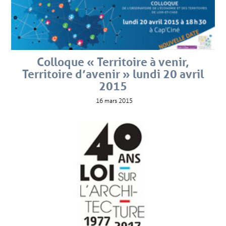
Colloque « Territoire à venir,
Territoire d’avenir » lundi 20 avril
2015
16 mars 2015