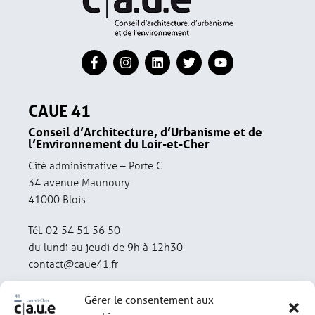
CAUE 41
Conseil d’Architecture, d’Urbanisme et de
l’Environnement du Loir-et-Cher
Cité administrative – Porte C
34 avenue Maunoury
41000 Blois
Tél. 02 54 51 56 50
du lundi au jeudi de 9h à 12h30
contact@caue41.fr
Gérer le consentement aux