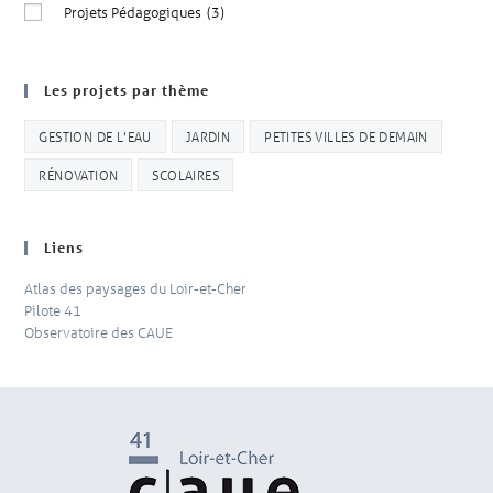
Projets Pédagogiques
(3)
Les projets par thème
GESTION DE L'EAU
JARDIN
PETITES VILLES DE DEMAIN
RÉNOVATION
SCOLAIRES
Liens
Atlas des paysages du Loir-et-Cher
Pilote 41
Observatoire des CAUE