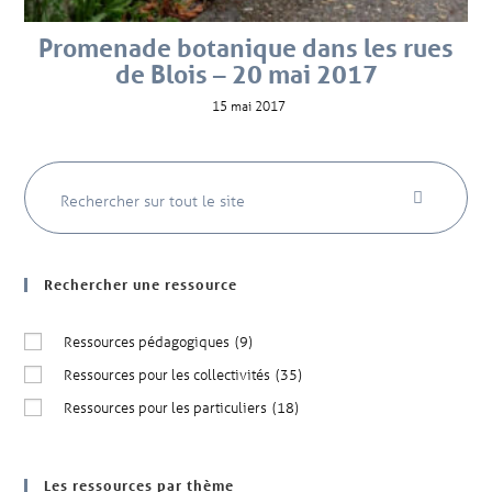
Promenade botanique dans les rues
de Blois – 20 mai 2017
15 mai 2017
Rechercher une ressource
Ressources pédagogiques
(9)
Ressources pour les collectivités
(35)
Ressources pour les particuliers
(18)
Les ressources par thème