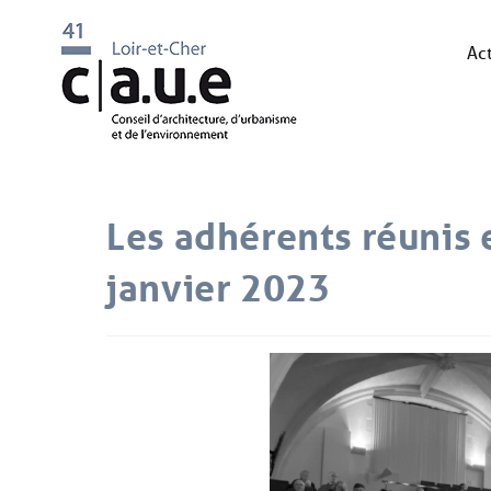
Act
Les adhérents réunis 
janvier 2023