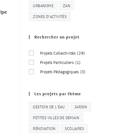
URBANISME
ZAN
uipe
ZONES D'ACTIVITÉS
Rechercher un projet
Projets Collectivités
(29)
Projets Particuliers
(1)
Projets Pédagogiques
(3)
Les projets par thème
GESTION DE L'EAU
JARDIN
PETITES VILLES DE DEMAIN
RÉNOVATION
SCOLAIRES