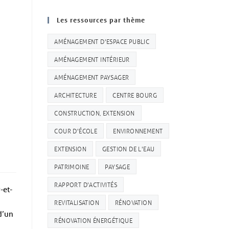
Les ressources par thème
AMÉNAGEMENT D'ESPACE PUBLIC
AMÉNAGEMENT INTÉRIEUR
AMÉNAGEMENT PAYSAGER
ARCHITECTURE
CENTRE BOURG
CONSTRUCTION, EXTENSION
COUR D'ÉCOLE
ENVIRONNEMENT
EXTENSION
GESTION DE L'EAU
PATRIMOINE
PAYSAGE
RAPPORT D'ACTIVITÉS
-et-
REVITALISATION
RÉNOVATION
d’un
RÉNOVATION ÉNERGÉTIQUE