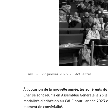
CAUE
27 janvier 2023
Actualités
À l’occasion de la nouvelle année, les adhérents du
Cher se sont réunis en Assemblée Générale le 26 ja
modalités d’adhésion au CAUE pour l’année 2023 et 
moment de convivialité.