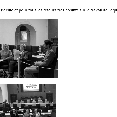
idélité et pour tous les retours très positifs sur le travail de l’éq