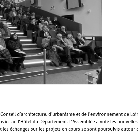
 Conseil d’architecture, d’urbanisme et de l’environnement de Loir
nvier au l’Hôtel du Département. L’Assemblée a voté les nouvelles
les échanges sur les projets en cours se sont poursuivis autour 