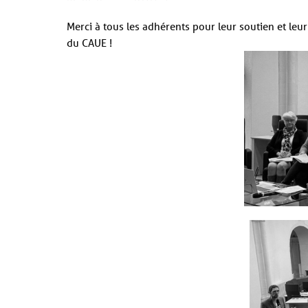
Merci à tous les adhérents pour leur soutien et leur f
du CAUE !