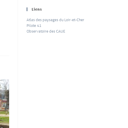
Liens
Atlas des paysages du Loir-et-Cher
Pilote 41
Observatoire des CAUE