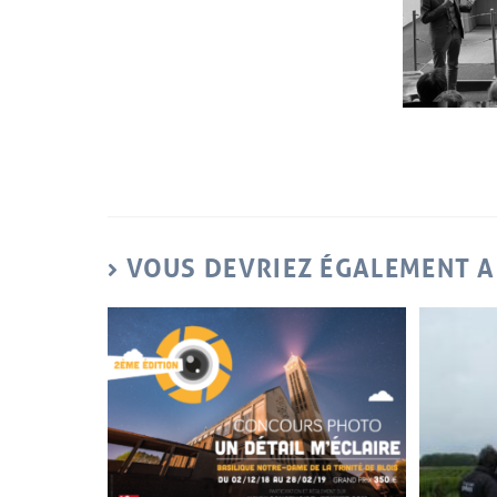
VOUS DEVRIEZ ÉGALEMENT 