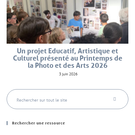
Un projet Educatif, Artistique et
Culturel présenté au Printemps de
la Photo et des Arts 2026
3 juin 2026
Rechercher une ressource