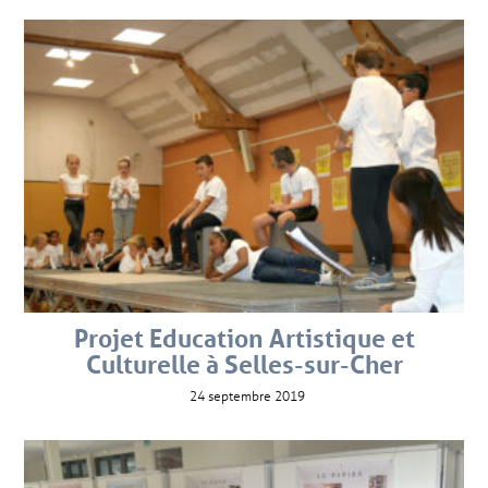
Projet Education Artistique et
Culturelle à Selles-sur-Cher
24 septembre 2019