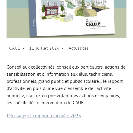
CAUE
11 juillet 2024
Actualités
Conseil aux collectivités, conseil aux particuliers, actions de
sensibilisation et d’information aux élus, techniciens,
professionnels, grand public et public scolaire… le rapport
d’activité, en plus d’une vue d’ensemble de l’activité
annuelle, illustre, en présentant des actions exemplaires,
les spécificités d’intervention du CAUE.
Télécharger le rapport d’activité 2023