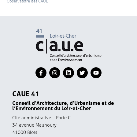
Observatoire des CAUE
CAUE 41
Conseil d’Architecture, d’Urbanisme et de
l’Environnement du Loir-et-Cher
Cité administrative – Porte C
34 avenue Maunoury
41000 Blois