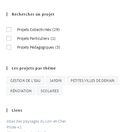
Rechercher un projet
Projets Collectivités
(29)
Projets Particuliers
(1)
Projets Pédagogiques
(3)
Les projets par thème
GESTION DE L'EAU
JARDIN
PETITES VILLES DE DEMAIN
RÉNOVATION
SCOLAIRES
Liens
Atlas des paysages du Loir-et-Cher
Pilote 41