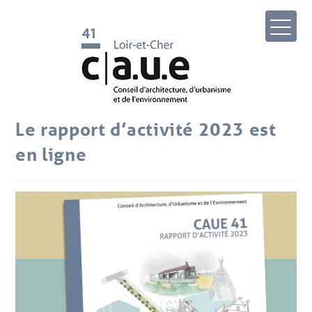
Le rapport d’activité 2023 est
en ligne