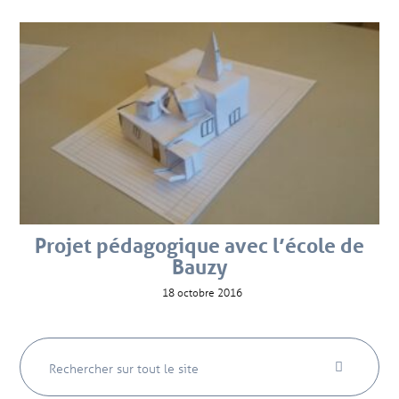
Projet pédagogique avec l’école de
Bauzy
18 octobre 2016