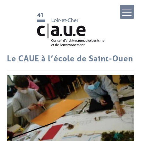
Le CAUE à l’école de Saint-Ouen