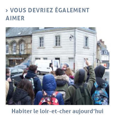
VOUS DEVRIEZ ÉGALEMENT
AIMER
Habiter le loir-et-cher aujourd’hui