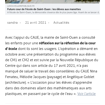
sandra
21 avril 2021
Actualités
Avec l’appui du CAUE, la mairie de Saint-Ouen a consulté
les enfants pour une
réflexion sur la réfection de la cour
d’école
dont ils sont les usagers. L’opération a démarré en
octobre avec une présentation du programme aux élèves
de CM1 et CM2 et est suivie par la Nouvelle République du
Centre qui dans son article du 17 avril 2021, n’a pas
manqué de saluer le travail des conseillères du CAUE Nina
Fenateu, Mélodie Jacques (paysage) et Angélique Goblet
(architecture). « L’occasion pour les élèves d’apprendre
dans des domaines allant des mathématiques aux arts
plastiques, en passant par le cycle de l’eau ».
Voir l’article