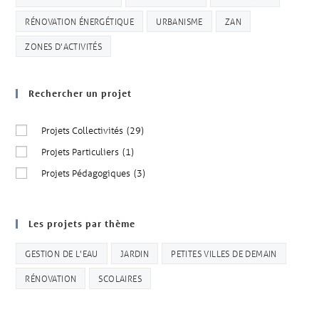
RÉNOVATION ÉNERGÉTIQUE
URBANISME
ZAN
ZONES D'ACTIVITÉS
Rechercher un projet
Projets Collectivités
(29)
Projets Particuliers
(1)
Projets Pédagogiques
(3)
Les projets par thème
GESTION DE L'EAU
JARDIN
PETITES VILLES DE DEMAIN
RÉNOVATION
SCOLAIRES