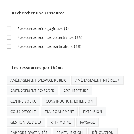
Rechercher une ressource
Ressources pédagogiques
(9)
Ressources pour les collectivités
(35)
Ressources pour les particuliers
(18)
Les ressources par thème
AMÉNAGEMENT D'ESPACE PUBLIC
AMÉNAGEMENT INTÉRIEUR
AMÉNAGEMENT PAYSAGER
ARCHITECTURE
CENTRE BOURG
CONSTRUCTION, EXTENSION
COUR D'ÉCOLE
ENVIRONNEMENT
EXTENSION
GESTION DE L'EAU
PATRIMOINE
PAYSAGE
RAPPORT D'ACTIVITÉS
REVITALISATION
RÉNOVATION