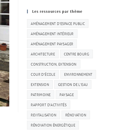
Les ressources par thème
AMÉNAGEMENT D'ESPACE PUBLIC
AMÉNAGEMENT INTÉRIEUR
AMÉNAGEMENT PAYSAGER
ARCHITECTURE
CENTRE BOURG
CONSTRUCTION, EXTENSION
COUR D'ÉCOLE
ENVIRONNEMENT
EXTENSION
GESTION DE L'EAU
PATRIMOINE
PAYSAGE
RAPPORT D'ACTIVITÉS
REVITALISATION
RÉNOVATION
RÉNOVATION ÉNERGÉTIQUE