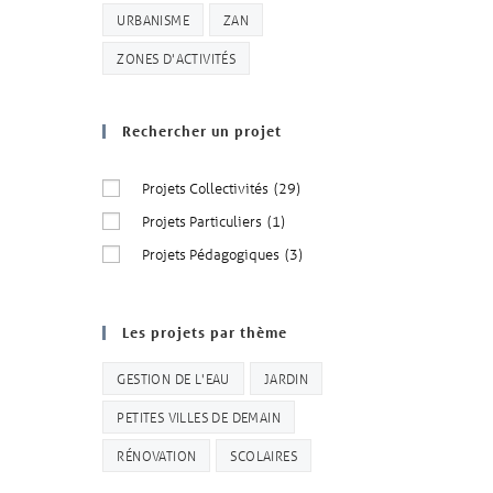
URBANISME
ZAN
ZONES D'ACTIVITÉS
Rechercher un projet
Projets Collectivités
(29)
Projets Particuliers
(1)
Projets Pédagogiques
(3)
Les projets par thème
GESTION DE L'EAU
JARDIN
PETITES VILLES DE DEMAIN
RÉNOVATION
SCOLAIRES