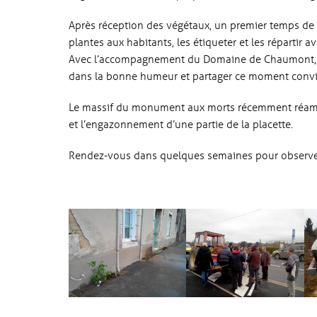
Après réception des végétaux, un premier temps de p
plantes aux habitants, les étiqueter et les répartir
Avec l’accompagnement du Domaine de Chaumont, le
dans la bonne humeur et partager ce moment convivi
Le massif du monument aux morts récemment réamé
et l’engazonnement d’une partie de la placette.
Rendez-vous dans quelques semaines pour observer 