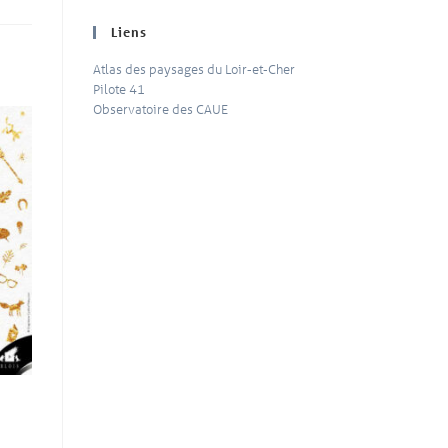
Liens
Atlas des paysages du Loir-et-Cher
Pilote 41
Observatoire des CAUE