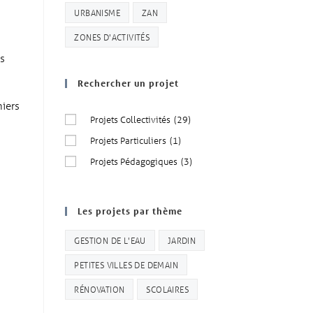
URBANISME
ZAN
ZONES D'ACTIVITÉS
s
Rechercher un projet
iers
Projets Collectivités
(29)
Projets Particuliers
(1)
Projets Pédagogiques
(3)
Les projets par thème
GESTION DE L'EAU
JARDIN
PETITES VILLES DE DEMAIN
RÉNOVATION
SCOLAIRES