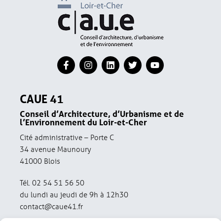
CAUE 41
Conseil d’Architecture, d’Urbanisme et de
l’Environnement du Loir-et-Cher
Cité administrative – Porte C
34 avenue Maunoury
41000 Blois
Tél. 02 54 51 56 50
du lundi au jeudi de 9h à 12h30
contact@caue41.fr