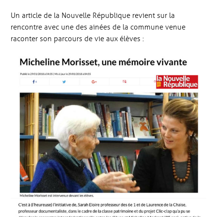
Un article de la Nouvelle République revient sur la
rencontre avec une des ainées de la commune venue
raconter son parcours de vie aux élèves :