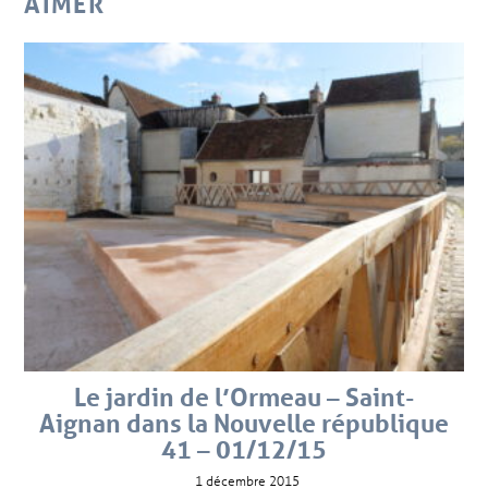
AIMER
Le jardin de l’Ormeau – Saint-
Aignan dans la Nouvelle république
41 – 01/12/15
1 décembre 2015