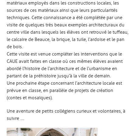
matériaux employés dans les constructions locales, les
sources de ces matériaux ainsi que leurs particularités
techniques. Cette connaissance a été complétée par une
visite de quelques très beaux exemples architecturaux du
centre ville dans lesquels les élèves ont retrouvé le tuffeau,
le calcaire de Beauce, la brique, la tuile, l’ardoise et le pan
de bois.
Cette visite est venue compléter les interventions que le
CAUE avait faites en classe où ces mêmes élèves avaient
abordé l’histoire de l’architecture et de l’urbanisme en
partant de la préhistoire jusqu’à la ville de demain.
Une prochaine étape concernant l’architecture locale est
prévue en classe, en parallèle de projets de création
(contes et mosaïques).
Une aventure de petits collégiens curieux et volontaires, à
suivre ….