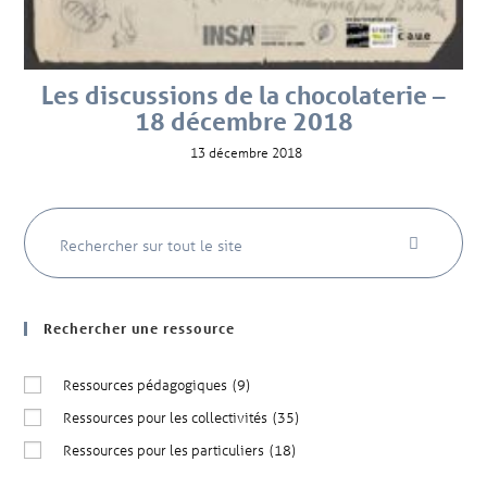
Les discussions de la chocolaterie –
18 décembre 2018
13 décembre 2018
Rechercher une ressource
Ressources pédagogiques
(9)
Ressources pour les collectivités
(35)
Ressources pour les particuliers
(18)