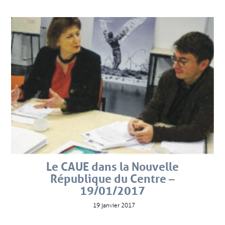
Le CAUE dans la Nouvelle
République du Centre –
19/01/2017
19 janvier 2017