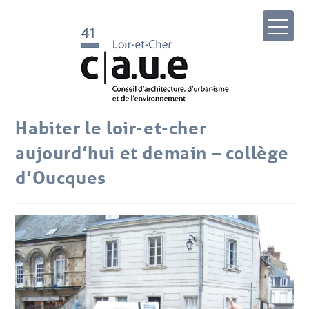
Habiter le loir-et-cher
aujourd’hui et demain – collège
d’Oucques