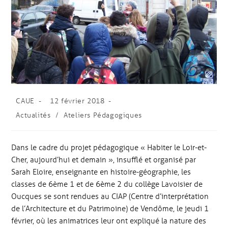
CAUE
12 février 2018
Actualités
/
Ateliers Pédagogiques
Dans le cadre du projet pédagogique « Habiter le Loir-et-
Cher, aujourd’hui et demain », insufflé et organisé par
Sarah Eloire, enseignante en histoire-géographie, les
classes de 6ème 1 et de 6ème 2 du collège Lavoisier de
Oucques se sont rendues au CIAP (Centre d’interprétation
de l’Architecture et du Patrimoine) de Vendôme, le jeudi 1
février, où les animatrices leur ont expliqué la nature des