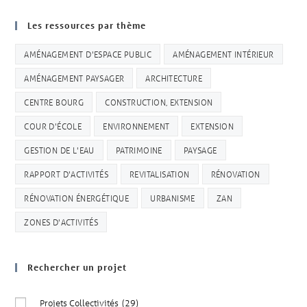
Les ressources par thème
AMÉNAGEMENT D'ESPACE PUBLIC
AMÉNAGEMENT INTÉRIEUR
AMÉNAGEMENT PAYSAGER
ARCHITECTURE
CENTRE BOURG
CONSTRUCTION, EXTENSION
COUR D'ÉCOLE
ENVIRONNEMENT
EXTENSION
GESTION DE L'EAU
PATRIMOINE
PAYSAGE
RAPPORT D'ACTIVITÉS
REVITALISATION
RÉNOVATION
RÉNOVATION ÉNERGÉTIQUE
URBANISME
ZAN
ZONES D'ACTIVITÉS
Rechercher un projet
Projets Collectivités
(29)