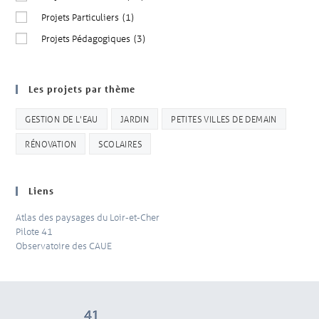
Projets Particuliers
(1)
Projets Pédagogiques
(3)
Les projets par thème
GESTION DE L'EAU
JARDIN
PETITES VILLES DE DEMAIN
RÉNOVATION
SCOLAIRES
Liens
Atlas des paysages du Loir-et-Cher
Pilote 41
Observatoire des CAUE