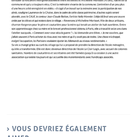
VOUS DEVRIEZ ÉGALEMENT