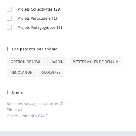
Projets Collectivités
(29)
Projets Particuliers
(1)
Projets Pédagogiques
(3)
Les projets par thème
GESTION DE L'EAU
JARDIN
PETITES VILLES DE DEMAIN
RÉNOVATION
SCOLAIRES
Liens
Atlas des paysages du Loir-et-Cher
Pilote 41
Observatoire des CAUE