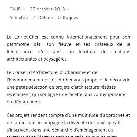
CAUE
23 octobre 2018
Actualités
/
Débats - Colloques
Le Loir-et-Cher est connu internationalement pour son
patrimoine bâti, son fleuve et ses châteaux de la
Renaissance. C’est aussi un territoire de créations
architecturales et paysagères.
Le Conseil d’Architecture, d’Urbanisme et de
l’Environnement de Loir-et-Cher vous propose de découvrir
une petite sélection de projets d’architecture réalisés
récemment, qui souligne une facette plus contemporaine
du département.
Ces projets rendent compte d’une multitude d’approches et
de formes qui accompagne la diversité des paysages. Ils
s’inscrivent dans une démarche d’aménagement du
territoire dont l’écriture architecturale de qualité reste