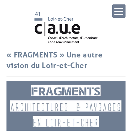
« FRAGMENTS » Une autre
vision du Loir-et-Cher