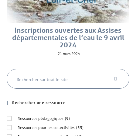
Inscriptions ouvertes aux Assises
départementales de l’eau le 9 avril
2024
21 mars 2024
Rechercher une ressource
Ressources pédagogiques
(9)
Ressources pour les collectivités
(35)