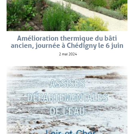
Amélioration thermique du bâti
ancien, journée à Chédigny le 6 juin
2 mai 2024