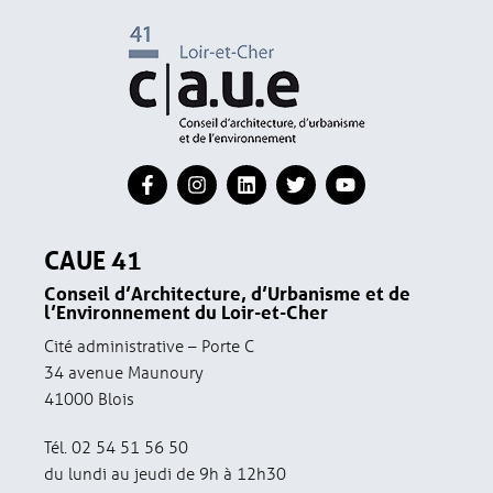
CAUE 41
Conseil d’Architecture, d’Urbanisme et de
l’Environnement du Loir-et-Cher
Cité administrative – Porte C
34 avenue Maunoury
41000 Blois
Tél. 02 54 51 56 50
du lundi au jeudi de 9h à 12h30