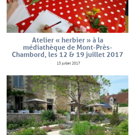
Atelier « herbier » à la
médiathèque de Mont-Près-
Chambord, les 12 & 19 juillet 2017
13 juillet 2017