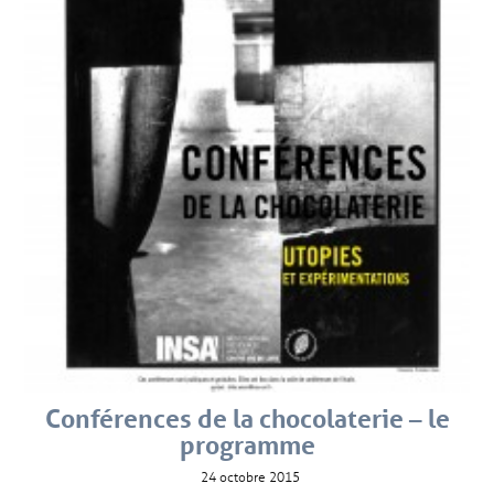
Conférences de la chocolaterie – le
programme
24 octobre 2015