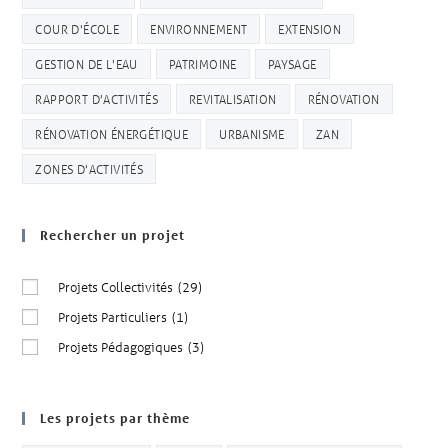
COUR D'ÉCOLE
ENVIRONNEMENT
EXTENSION
GESTION DE L'EAU
PATRIMOINE
PAYSAGE
RAPPORT D'ACTIVITÉS
REVITALISATION
RÉNOVATION
RÉNOVATION ÉNERGÉTIQUE
URBANISME
ZAN
ZONES D'ACTIVITÉS
Rechercher un projet
Projets Collectivités
(29)
Projets Particuliers
(1)
Projets Pédagogiques
(3)
Les projets par thème