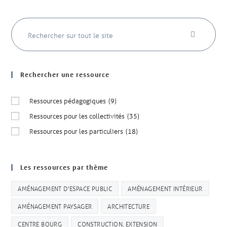
Rechercher une ressource
Ressources pédagogiques
(9)
Ressources pour les collectivités
(35)
Ressources pour les particuliers
(18)
Les ressources par thème
AMÉNAGEMENT D'ESPACE PUBLIC
AMÉNAGEMENT INTÉRIEUR
AMÉNAGEMENT PAYSAGER
ARCHITECTURE
CENTRE BOURG
CONSTRUCTION, EXTENSION