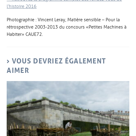
l’histoire 2016
Photographie : Vincent Leray, Matière sensible – Pour la
rétrospective 2003-2013 du concours «Petites Machines à
Habiter» CAUE72.
VOUS DEVRIEZ ÉGALEMENT
AIMER