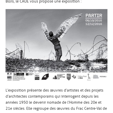
Blois, le CAUE vous propose une exposition :
L’exposition présente des œuvres d’artistes et des projets
d’architectes contemporains qui interrogent depuis les
années 1950 le devenir nomade de l’Homme des 20e et
21e siècles. Elle regroupe des œuvres du Frac Centre-Val de