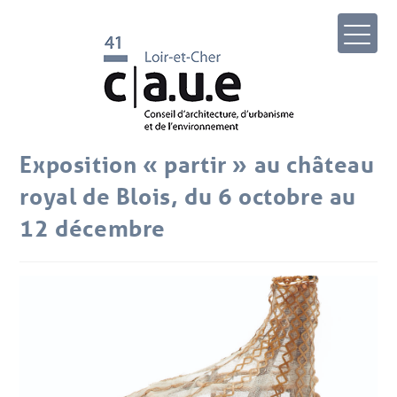
Exposition « partir » au château
royal de Blois, du 6 octobre au
12 décembre