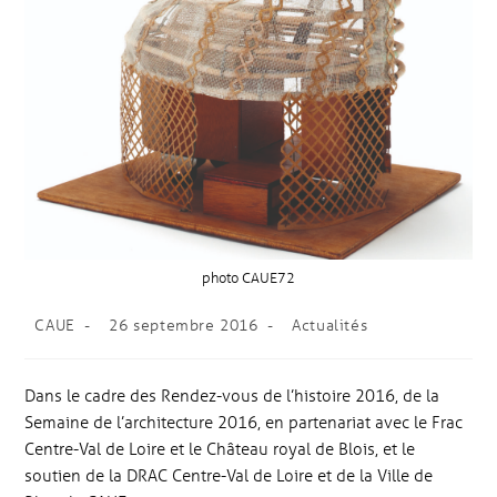
photo CAUE72
CAUE
26 septembre 2016
Actualités
Dans le cadre des Rendez-vous de l’histoire 2016, de la
Semaine de l’architecture 2016, en partenariat avec le Frac
Centre-Val de Loire et le Château royal de Blois, et le
soutien de la DRAC Centre-Val de Loire et de la Ville de