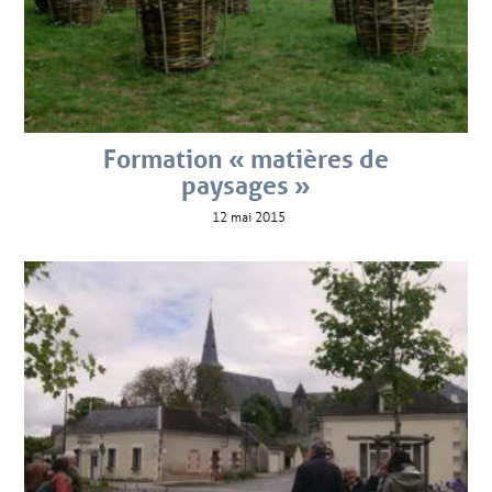
Formation « matières de
paysages »
12 mai 2015