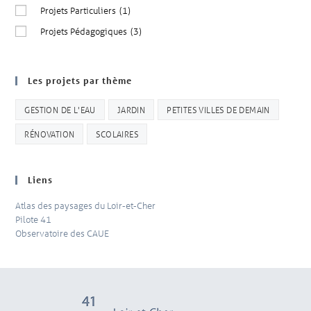
Projets Particuliers
(1)
Projets Pédagogiques
(3)
Les projets par thème
GESTION DE L'EAU
JARDIN
PETITES VILLES DE DEMAIN
RÉNOVATION
SCOLAIRES
Liens
Atlas des paysages du Loir-et-Cher
Pilote 41
Observatoire des CAUE