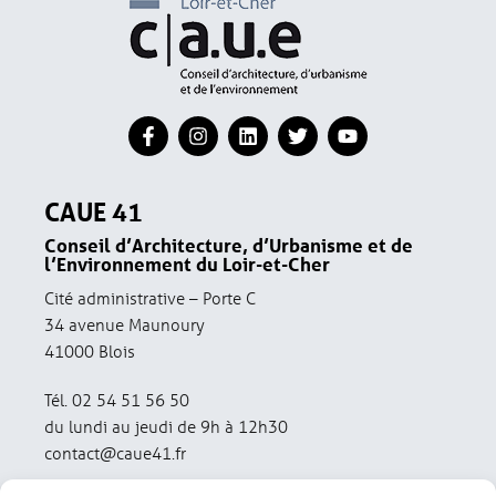
CAUE 41
Conseil d’Architecture, d’Urbanisme et de
l’Environnement du Loir-et-Cher
Cité administrative – Porte C
34 avenue Maunoury
41000 Blois
Tél. 02 54 51 56 50
du lundi au jeudi de 9h à 12h30
contact@caue41.fr