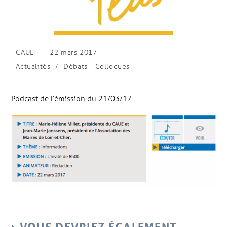
CAUE
22 mars 2017
Actualités
/
Débats - Colloques
Podcast de l’émission du 21/03/17 :