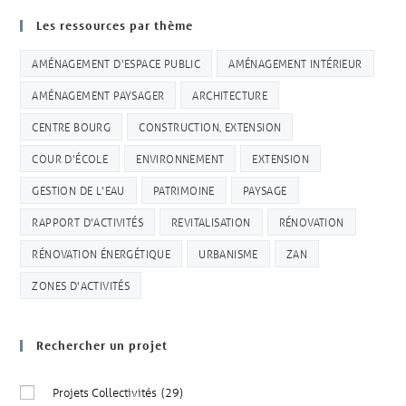
Les ressources par thème
AMÉNAGEMENT D'ESPACE PUBLIC
AMÉNAGEMENT INTÉRIEUR
AMÉNAGEMENT PAYSAGER
ARCHITECTURE
CENTRE BOURG
CONSTRUCTION, EXTENSION
COUR D'ÉCOLE
ENVIRONNEMENT
EXTENSION
GESTION DE L'EAU
PATRIMOINE
PAYSAGE
RAPPORT D'ACTIVITÉS
REVITALISATION
RÉNOVATION
RÉNOVATION ÉNERGÉTIQUE
URBANISME
ZAN
ZONES D'ACTIVITÉS
Rechercher un projet
Projets Collectivités
(29)