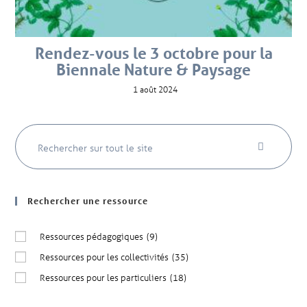
Rendez-vous le 3 octobre pour la
Biennale Nature & Paysage
1 août 2024
Rechercher une ressource
Ressources pédagogiques
(9)
Ressources pour les collectivités
(35)
Ressources pour les particuliers
(18)