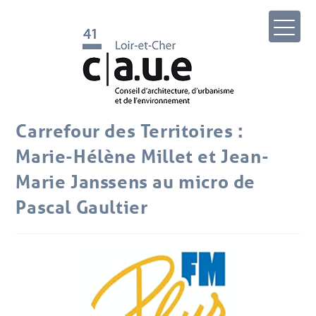
Carrefour des Territoires :
Marie-Hélène Millet et Jean-
Marie Janssens au micro de
Pascal Gaultier