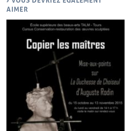
VOUS DEVRIEZ ÉGALEMENT
AIMER