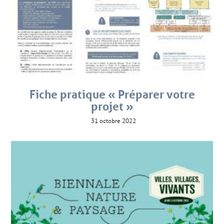
Fiche pratique « Préparer votre
projet »
31 octobre 2022