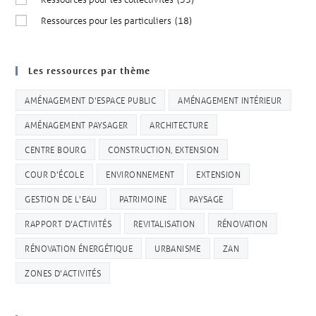
Ressources pour les particuliers
(18)
Les ressources par thème
AMÉNAGEMENT D'ESPACE PUBLIC
AMÉNAGEMENT INTÉRIEUR
AMÉNAGEMENT PAYSAGER
ARCHITECTURE
CENTRE BOURG
CONSTRUCTION, EXTENSION
COUR D'ÉCOLE
ENVIRONNEMENT
EXTENSION
GESTION DE L'EAU
PATRIMOINE
PAYSAGE
RAPPORT D'ACTIVITÉS
REVITALISATION
RÉNOVATION
RÉNOVATION ÉNERGÉTIQUE
URBANISME
ZAN
ZONES D'ACTIVITÉS