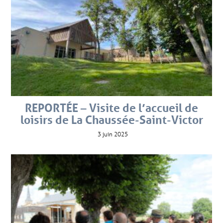
REPORTÉE – Visite de l’accueil de
loisirs de La Chaussée-Saint-Victor
3 juin 2025