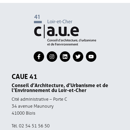
CAUE 41
Conseil d’Architecture, d’Urbanisme et de
l’Environnement du Loir-et-Cher
Cité administrative – Porte C
34 avenue Maunoury
41000 Blois
Tél. 02 54 51 56 50