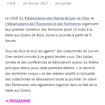
CAUE
24 février 2017
Actualités
Le CAUE 41,
l
‘Association des Maires de Loir-et-Cher
, et
l’Observatoire de l’Économie et des Territoires
organisent
leur premier Carrefour des Territoires jeudi 23 mars à la
Halle aux Grains de Blois, toute la journée à partir de 9
heures.
Tous les élus et tous les agents* des collectivités de Loir-et-
Cher seront conviés à ce grand rendez-vous. Des tables
rondes et des conférences se dérouleront autour du thème
principal retenu pour cette première édition, «
le devenir
des territoires ruraux » et des ateliers relatifs à l’actualité
des collectivités se dérouleront toute la journée. Un salon
des Partenaires sera également organisé dans le Hall de la
Halle aux Grains.
⇒ PROGRAMME