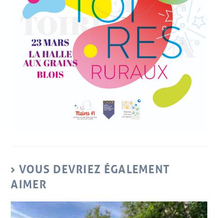
VOUS DEVRIEZ ÉGALEMENT
AIMER