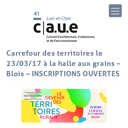
Carrefour des territoires le
23/03/17 à la halle aux grains –
Blois – INSCRIPTIONS OUVERTES