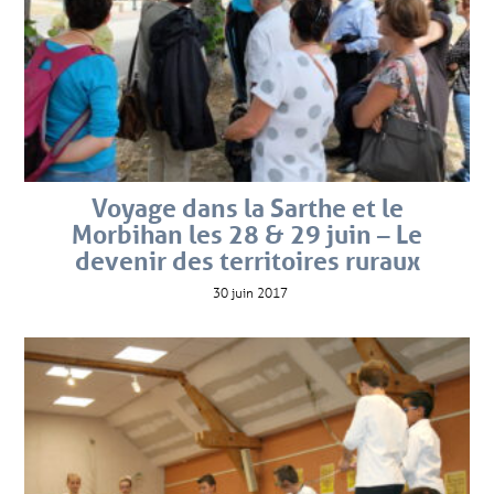
Voyage dans la Sarthe et le
Morbihan les 28 & 29 juin – Le
devenir des territoires ruraux
30 juin 2017