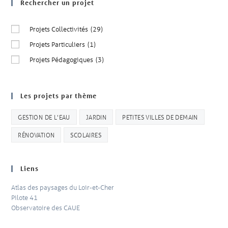
Rechercher un projet
Projets Collectivités
(29)
Projets Particuliers
(1)
Projets Pédagogiques
(3)
Les projets par thème
GESTION DE L'EAU
JARDIN
PETITES VILLES DE DEMAIN
RÉNOVATION
SCOLAIRES
Liens
Atlas des paysages du Loir-et-Cher
Pilote 41
Observatoire des CAUE