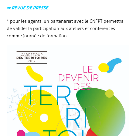
⇒ REVUE DE PRESSE
* pour les agents, un partenariat avec le CNFPT permettra
de valider la participation aux ateliers et conférences
comme journée de formation.