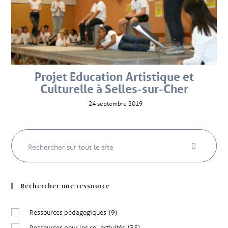
Projet Education Artistique et
Culturelle à Selles-sur-Cher
24 septembre 2019
Rechercher une ressource
Ressources pédagogiques
(9)
Ressources pour les collectivités
(35)