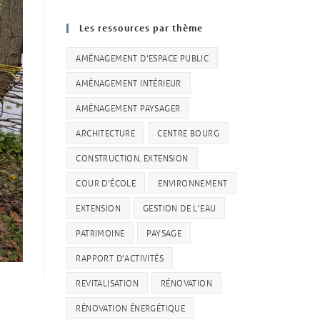
Les ressources par thème
AMÉNAGEMENT D'ESPACE PUBLIC
AMÉNAGEMENT INTÉRIEUR
AMÉNAGEMENT PAYSAGER
ARCHITECTURE
CENTRE BOURG
CONSTRUCTION, EXTENSION
COUR D'ÉCOLE
ENVIRONNEMENT
EXTENSION
GESTION DE L'EAU
PATRIMOINE
PAYSAGE
RAPPORT D'ACTIVITÉS
REVITALISATION
RÉNOVATION
RÉNOVATION ÉNERGÉTIQUE