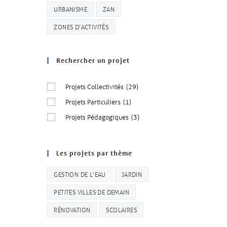
URBANISME
ZAN
ZONES D'ACTIVITÉS
Rechercher un projet
Projets Collectivités
(29)
Projets Particuliers
(1)
Projets Pédagogiques
(3)
Les projets par thème
GESTION DE L'EAU
JARDIN
PETITES VILLES DE DEMAIN
RÉNOVATION
SCOLAIRES