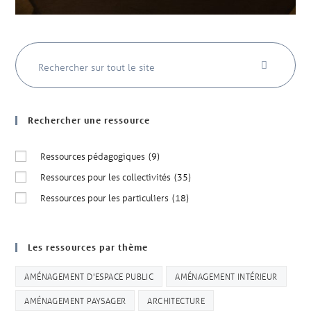
Rechercher une ressource
Ressources pédagogiques
(9)
Ressources pour les collectivités
(35)
Ressources pour les particuliers
(18)
Les ressources par thème
AMÉNAGEMENT D'ESPACE PUBLIC
AMÉNAGEMENT INTÉRIEUR
AMÉNAGEMENT PAYSAGER
ARCHITECTURE