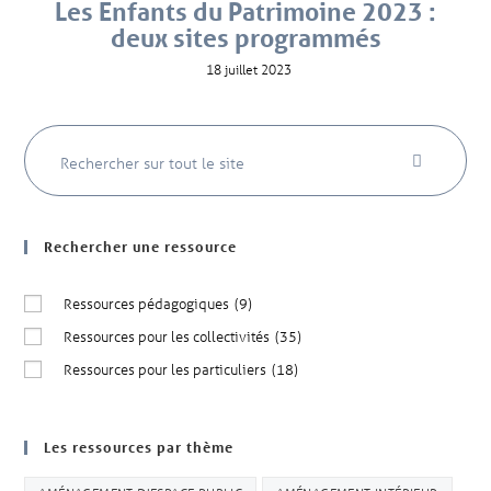
Les Enfants du Patrimoine 2023 :
deux sites programmés
18 juillet 2023
Rechercher une ressource
Ressources pédagogiques
(9)
Ressources pour les collectivités
(35)
Ressources pour les particuliers
(18)
Les ressources par thème