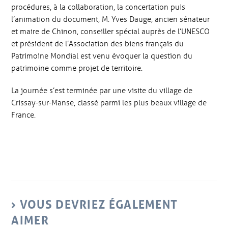
procédures, à la collaboration, la concertation puis
l’animation du document, M. Yves Dauge, ancien sénateur
et maire de Chinon, conseiller spécial auprès de l’UNESCO
et président de l’Association des biens français du
Patrimoine Mondial est venu évoquer la question du
patrimoine comme projet de territoire.
La journée s’est terminée par une visite du village de
Crissay-sur-Manse, classé parmi les plus beaux village de
France.
VOUS DEVRIEZ ÉGALEMENT
AIMER