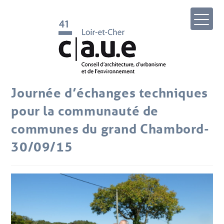
Journée d’échanges techniques
pour la communauté de
communes du grand Chambord-
30/09/15