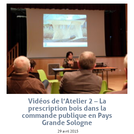
Vidéos de l’Atelier 2 – La
prescription bois dans la
commande publique en Pays
Grande Sologne
29 avril 2015