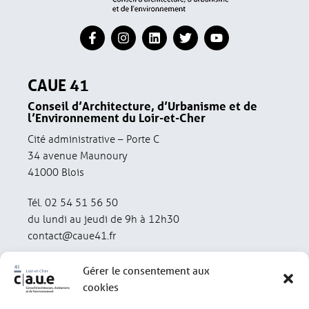
CAUE 41
Conseil d’Architecture, d’Urbanisme et de
l’Environnement du Loir-et-Cher
Cité administrative – Porte C
34 avenue Maunoury
41000 Blois
Tél. 02 54 51 56 50
du lundi au jeudi de 9h à 12h30
contact@caue41.fr
Gérer le consentement aux
cookies