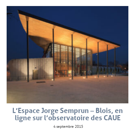
L’Espace Jorge Semprun – Blois, en
ligne sur l’observatoire des CAUE
4 septembre 2015