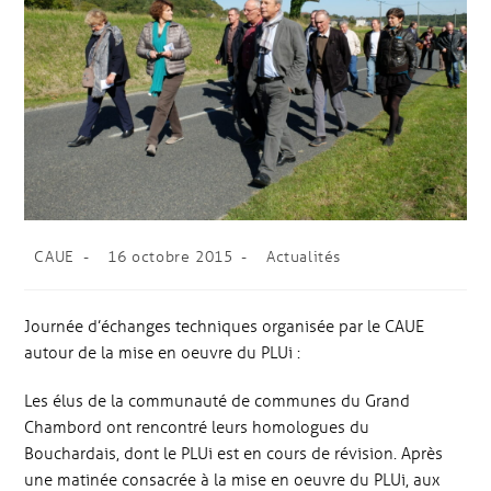
CAUE
16 octobre 2015
Actualités
Journée d’échanges techniques organisée par le CAUE
autour de la mise en oeuvre du PLUi :
Les élus de la communauté de communes du Grand
Chambord ont rencontré leurs homologues du
Bouchardais, dont le PLUi est en cours de révision. Après
une matinée consacrée à la mise en oeuvre du PLUi, aux