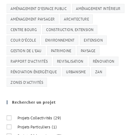
AMÉNAGEMENT D'ESPACE PUBLIC
AMÉNAGEMENT INTÉRIEUR
AMÉNAGEMENT PAYSAGER
ARCHITECTURE
CENTRE BOURG
CONSTRUCTION, EXTENSION
COUR D'ÉCOLE
ENVIRONNEMENT
EXTENSION
GESTION DE L'EAU
PATRIMOINE
PAYSAGE
RAPPORT D'ACTIVITÉS
REVITALISATION
RÉNOVATION
RÉNOVATION ÉNERGÉTIQUE
URBANISME
ZAN
ZONES D'ACTIVITÉS
Rechercher un projet
Projets Collectivités
(29)
Projets Particuliers
(1)