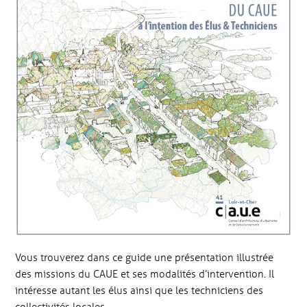
Vous trouverez dans ce guide une présentation illustrée
des missions du CAUE et ses modalités d’intervention. Il
intéresse autant les élus ainsi que les techniciens des
collectivités locales.