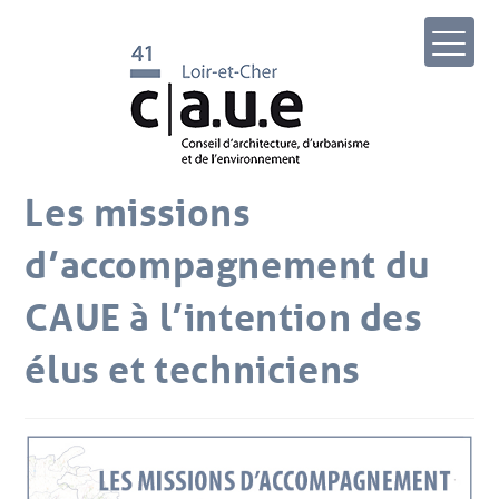
Les missions
d’accompagnement du
CAUE à l’intention des
élus et techniciens