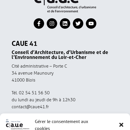
CAUE 41
Conseil d’Architecture, d’Urbanisme et de
l’Environnement du Loir-et-Cher
Cité administrative – Porte C
34 avenue Maunoury
41000 Blois
Tél. 02 54 51 56 50
du lundi au jeudi de 9h à 12h30
contact@caue41.fr
Gérer le consentement aux
cookies