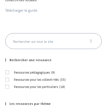
Télécharger le guide
Rechercher une ressource
Ressources pédagogiques
(9)
Ressources pour les collectivités
(35)
Ressources pour les particuliers
(18)
Les ressources par thème