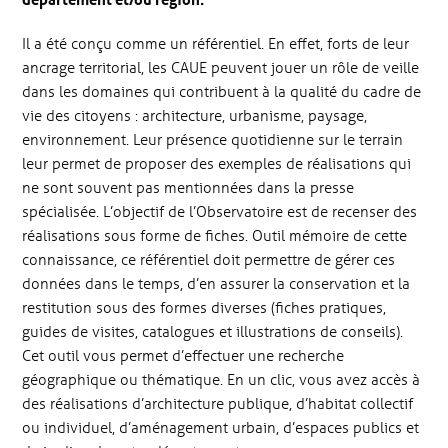
Il a été conçu comme un référentiel. En effet, forts de leur
ancrage territorial, les
CAUE
peuvent jouer un rôle de veille
dans les domaines qui contribuent à la qualité du cadre de
vie des citoyens : architecture, urbanisme, paysage,
environnement. Leur présence quotidienne sur le terrain
leur permet de proposer des exemples de réalisations qui
ne sont souvent pas mentionnées dans la presse
spécialisée. L’objectif de l’Observatoire est de recenser des
réalisations sous forme de fiches. Outil mémoire de cette
connaissance, ce référentiel doit permettre de gérer ces
données dans le temps, d’en assurer la conservation et la
restitution sous des formes diverses (fiches pratiques,
guides de visites, catalogues et illustrations de conseils).
Cet outil vous permet d’effectuer une recherche
géographique ou thématique. En un clic, vous avez accès à
des réalisations d’architecture publique, d’habitat collectif
ou individuel, d’aménagement urbain, d’espaces publics et