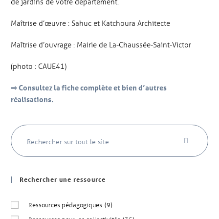
de jardins de votre département.
Maîtrise d’œuvre : Sahuc et Katchoura Architecte
Maîtrise d’ouvrage : Mairie de La-Chaussée-Saint-Victor
(photo : CAUE41)
⇒ Consultez la fiche complète et bien d’autres
réalisations.
Rechercher une ressource
Ressources pédagogiques
(9)