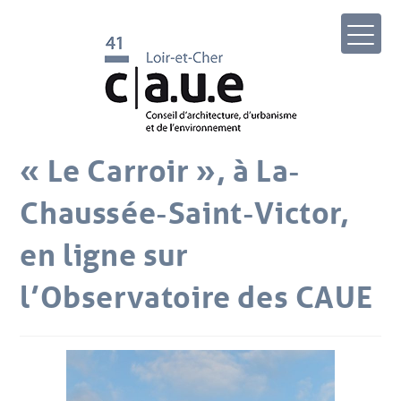
« Le Carroir », à La-
Chaussée-Saint-Victor,
en ligne sur
l’Observatoire des CAUE