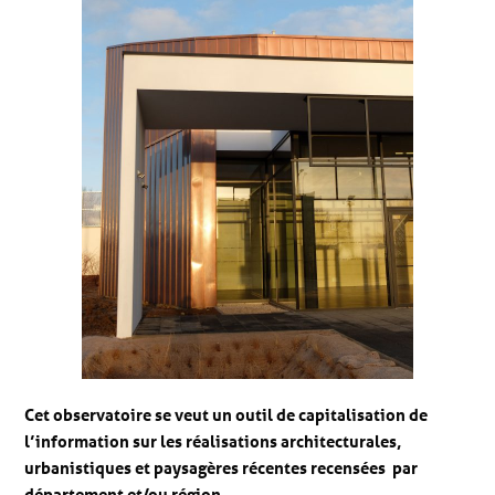
Cet observatoire se veut un outil de capitalisation de
l’information sur les réalisations architecturales,
urbanistiques et paysagères récentes recensées par
département et/ou région.