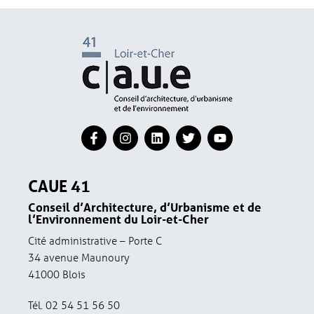
CAUE 41
Conseil d’Architecture, d’Urbanisme et de
l’Environnement du Loir-et-Cher
Cité administrative – Porte C
34 avenue Maunoury
41000 Blois
Tél. 02 54 51 56 50