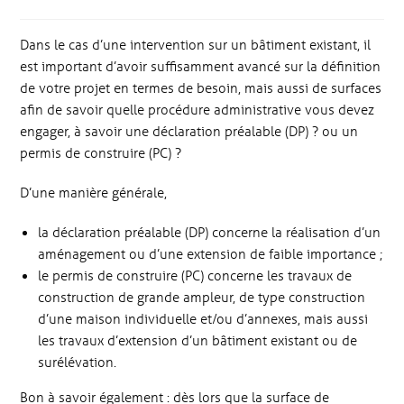
Dans le cas d’une intervention sur un bâtiment existant, il
est important d’avoir suffisamment avancé sur la définition
de votre projet en termes de besoin, mais aussi de surfaces
afin de savoir quelle procédure administrative vous devez
engager, à savoir une déclaration préalable (DP) ? ou un
permis de construire (PC) ?
D’une manière générale,
la déclaration préalable (DP) concerne la réalisation d’un
aménagement ou d’une extension de faible importance ;
le permis de construire (PC) concerne les travaux de
construction de grande ampleur, de type construction
d’une maison individuelle et/ou d’annexes, mais aussi
les travaux d’extension d’un bâtiment existant ou de
surélévation.
Bon à savoir également : dès lors que la surface de