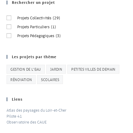
Rechercher un projet
Projets Collectivités
(29)
Projets Particuliers
(1)
Projets Pédagogiques
(3)
Les projets par thème
GESTION DE L'EAU
JARDIN
PETITES VILLES DE DEMAIN
RÉNOVATION
SCOLAIRES
Liens
Atlas des paysages du Loir-et-Cher
Pilote 41
Observatoire des CAUE