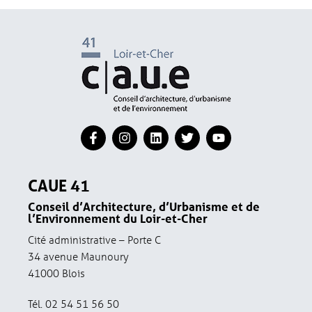
CAUE 41
Conseil d’Architecture, d’Urbanisme et de
l’Environnement du Loir-et-Cher
Cité administrative – Porte C
34 avenue Maunoury
41000 Blois
Tél. 02 54 51 56 50