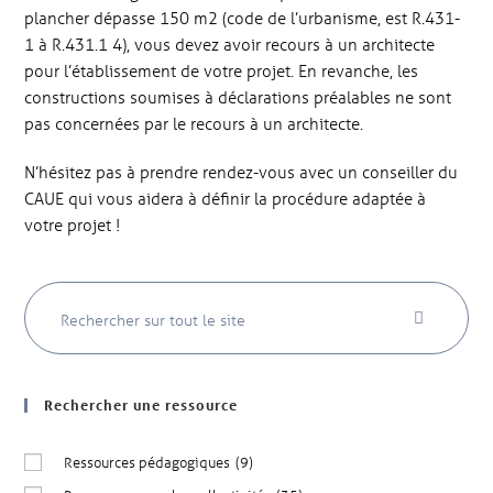
plancher dépasse 150 m2 (code de l’urbanisme, est R.431-
1 à R.431.1 4), vous devez avoir recours à un architecte
pour l’établissement de votre projet. En revanche, les
constructions soumises à déclarations préalables ne sont
pas concernées par le recours à un architecte.
N’hésitez pas à prendre rendez-vous avec un conseiller du
CAUE qui vous aidera à définir la procédure adaptée à
votre projet !
Rechercher une ressource
Ressources pédagogiques
(9)