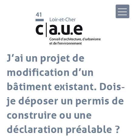
J’ai un projet de
modification d’un
bâtiment existant. Dois-
je déposer un permis de
construire ou une
déclaration préalable ?