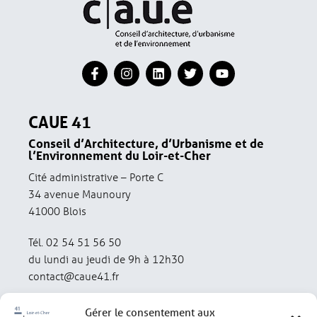
CAUE 41
Conseil d’Architecture, d’Urbanisme et de
l’Environnement du Loir-et-Cher
Cité administrative – Porte C
34 avenue Maunoury
41000 Blois
Tél. 02 54 51 56 50
du lundi au jeudi de 9h à 12h30
contact@caue41.fr
Gérer le consentement aux