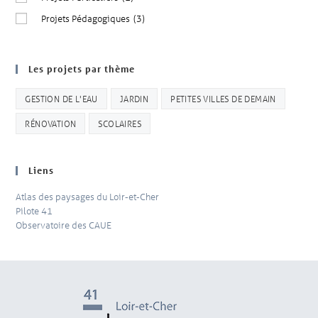
Projets Pédagogiques
(3)
Les projets par thème
GESTION DE L'EAU
JARDIN
PETITES VILLES DE DEMAIN
RÉNOVATION
SCOLAIRES
Liens
Atlas des paysages du Loir-et-Cher
Pilote 41
Observatoire des CAUE