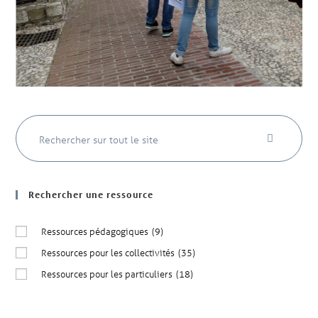
Rechercher une ressource
Ressources pédagogiques
(9)
Ressources pour les collectivités
(35)
Ressources pour les particuliers
(18)