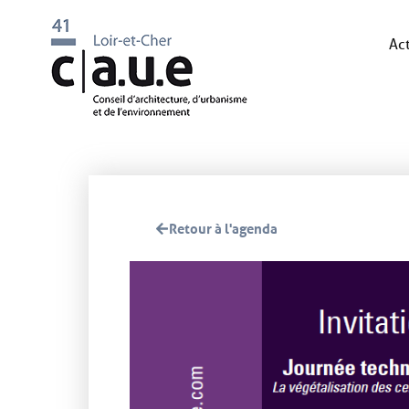
Act
Retour à l'agenda