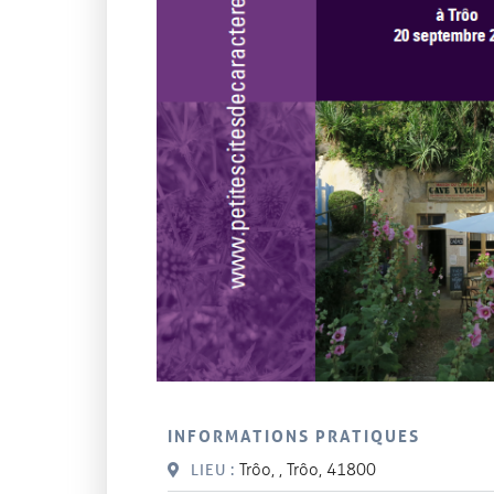
INFORMATIONS PRATIQUES
Trôo, , Trôo, 41800
LIEU :