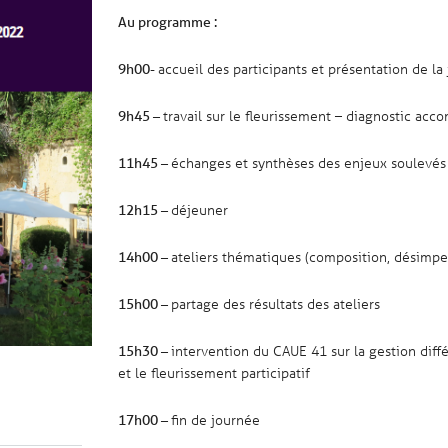
Au programme :
accueil des participants et présentation de la
9h00-
travail sur le fleurissement – diagnostic ac
9h45 –
échanges et synthèses des enjeux soulevés
11h45 –
déjeuner
12h15 –
ateliers thématiques (composition, désimpe
14h00 –
partage des résultats des ateliers
15h00 –
intervention du CAUE 41 sur la gestion différ
15h30 –
et le fleurissement participatif
fin de journée
17h00 –